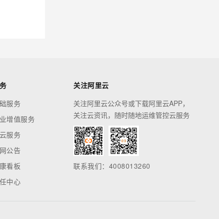
务
关注阿里云
础服务
关注阿里云公众号或下载阿里云APP，
关注云资讯，随时随地运维管控云服务
业增值服务
云服务
网公告
康看板
联系我们：4008013260
任中心