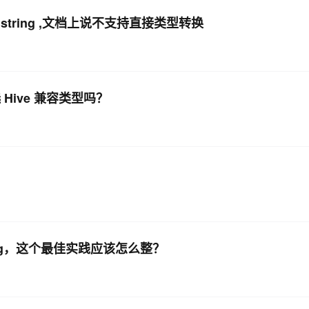
为string ,文档上说不支持直接类型转换
Hive 兼容类型吗？
ring，这个最佳实践应该怎么整？