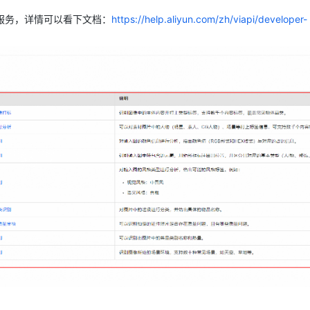
服务，详情可以看下文档：
https://help.aliyun.com/zh/viapi/developer-