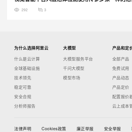
292
3
为什么选择阿里云
大模型
产品和定
什么是云计算
大模型服务平台
全部产品
全球基础设施
千问大模型
免费试用
技术领先
模型市场
产品动态
稳定可靠
产品定价
安全合规
配置报价
分析师报告
云上成本
法律声明
Cookies政策
廉正举报
安全举报