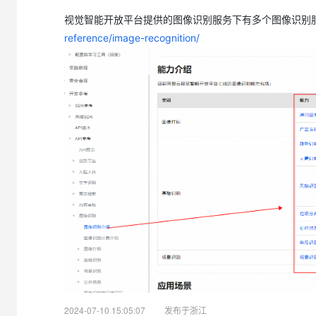
视觉智能开放平台提供的图像识别服务下有多个图像识别
reference/image-recognition/
2024-07-10 15:05:07
发布于浙江