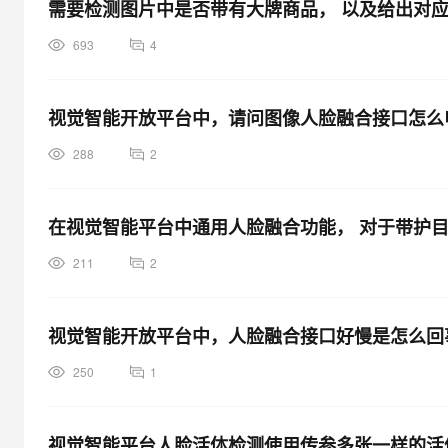
需要检测图片中是否带有大牌商品， 以及给出对
693
4
视觉智能开放平台中，请问图像人脸融合接口怎么
288
2
在视觉智能平台中通用人脸融合功能， 对于带护目
211
2
视觉智能开放平台中，人脸融合接口好慢是怎么回
250
1
视觉智能平台人脸活体检测使用传参多张一样的活