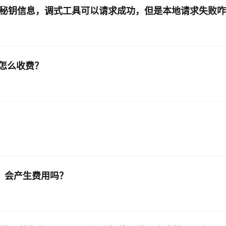
了秘钥信息，调式工具可以请求成功，但是本地请求失败
 怎么收费？
，会产生费用吗？