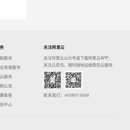
务
关注阿里云
础服务
关注阿里云公众号或下载阿里云APP，
关注云资讯，随时随地运维管控云服务
业增值服务
云服务
网公告
康看板
联系我们：4008013260
任中心