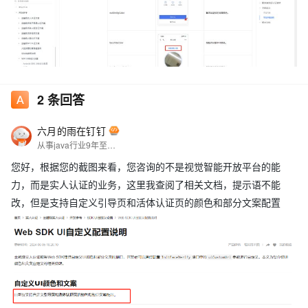
2
条回答
六月的雨在钉钉
从事java行业9年至今，热爱技术，热爱以博文记录日常工作，csdn博主，座右铭是：让技术不再枯燥，让每一位技术人爱上技术
您好，根据您的截图来看，您咨询的不是视觉智能开放平台的能
力，而是实人认证的业务，这里我查阅了相关文档，提示语不能
改，但是支持自定义引导页和活体认证页的颜色和部分文案配置