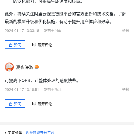
的泛化能力，可提高生成速度和质量。
此外，持续关注阿里云视觉智能平台的官方更新和技术文档，了解
最新的模型升级和优化措施，有助于提升用户体验和效率。
2024-01-17 13:33:18
发布于河南
举报
赞同
展开评论
夏夜许游
可提高下QPS，让整体处理的速度快些。
2024-01-17 13:10:51
发布于浙江
举报
赞同
展开评论
问答分类：
视觉智能开放平台