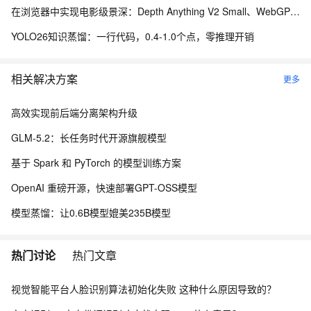
在浏览器中实现电影级景深：Depth Anything V2 Small、WebGPU 与本地视频编辑实践
YOLO26知识蒸馏：一行代码，0.4-1.0个点，零推理开销
相关解决方案
更多
高效实现前后端分离架构升级
GLM-5.2：长任务时代开源旗舰模型
基于 Spark 和 PyTorch 的模型训练方案
OpenAI 重磅开源，快速部署GPT-OSS模型
模型蒸馏：让0.6B模型媲美235B模型
热门讨论
热门文章
视觉智能平台人脸识别算法初始化失败 这种什么原因导致的？