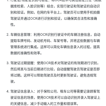
据库检索、人脸识别等）结合，实现行驶证和驾驶证的自动识
别和验证。例如，在网约车平台上，驾驶员可以使用手机拍摄
驾驶证并通过OCR进行识别和验证，以确保其合法性和准确
性。
车辆信息管理：利用OCR识别行驶证中的车辆注册信息，自动
提取车牌号码、发动机号码、车架号等，并将这些数据与车辆
管理系统进行集成。这样可以简化车辆信息录入的过程，提高
数据的准确性和效率。
驾驶证过期提醒：使用OCR技术对驾驶证的有效期进行识别，
然后将其与当前日期进行比较，自动提醒驾驶员驾驶证是否即
将过期。这样可以帮助驾驶员及时更新驾驶证，避免违规驾
驶。
驾驶证信息录入：对于保险公司、租车公司等需要记录顾客驾
驶证信息的场景，使用OCR技术可以自动识别并录入驾驶证上
的关键信息，减少手动输入的工作量和错误率。