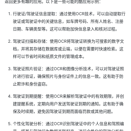
返回更多有趣的应用。以下是一些可能的酷应用示例：
行驶证/驾驶证信息提取：通过使用OCR技术，可以自动提取行
驶证或驾驶证中的关键信息，如车牌号码、所有人姓名、注册
日期、车辆类型等。这可以帮助加快信息录入和核对过程。
驾驶证扫描和存储：使用OCR将驾驶证转换为可搜索的数字文
档，并将其存储在数据库或云端，以便在需要时快速检索。这
样可以节省时间和纸质文件的管理成本。
驾驶证照片验证：通过OCR和图像分析技术，可以对驾驶证照
片进行验证，确保照片与身份证件上的信息一致。这有助于防
止欺诈和身份盗窃。
驾驶证到期提醒：使用OCR来解析驾驶证中的有效期限，并创
建提醒系统，定期向用户发送驾驶证到期的通知。这有助于确
保及时续期，避免因驾驶证到期而面临罚款或其他问题。
个性化驾驶分析：通过OCR识别驾驶证中的个人信息和驾照编