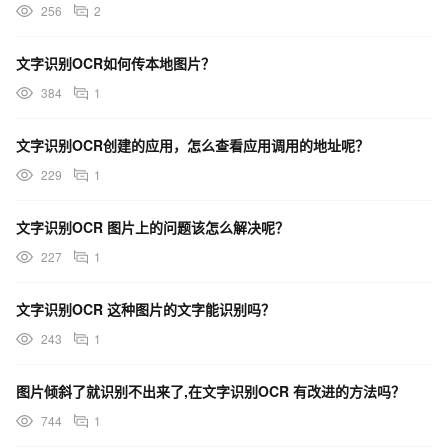
256
2
文字识别OCR如何传本地图片？
384
1
文字识别OCR创建的应用，怎么查看应用调用的地址呢？
229
1
文字识别OCR 图片上的问题该怎么解决呢？
227
1
文字识别OCR 这种图片的文字能识别吗？
243
1
图片倾斜了就识别不出来了,在文字识别OCR 有改进的方法吗？
744
1