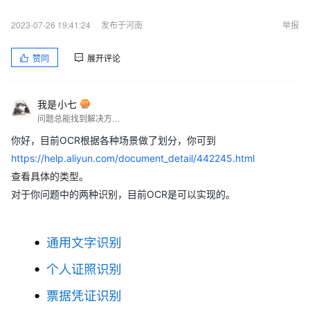
2023-07-26 19:41:24
发布于河南
举报
赞同
展开评论
我是小七
问题总能找到解决方案的
你好，目前OCR根据各种场景做了划分，你可到
https://help.aliyun.com/document_detail/442245.html
查看具体的类型。
对于你问题中的两种识别，目前OCR是可以实现的。