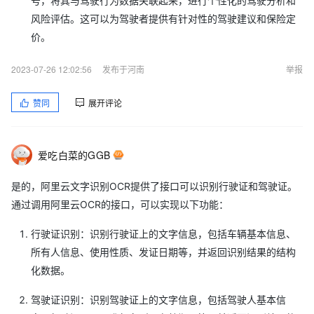
号，将其与驾驶行为数据关联起来，进行个性化的驾驶分析和
风险评估。这可以为驾驶者提供有针对性的驾驶建议和保险定
价。
2023-07-26 12:02:56
发布于河南
举报
赞同
展开评论
爱吃白菜的GGB
是的，阿里云文字识别OCR提供了接口可以识别行驶证和驾驶证。
通过调用阿里云OCR的接口，可以实现以下功能：
行驶证识别：识别行驶证上的文字信息，包括车辆基本信息、
所有人信息、使用性质、发证日期等，并返回识别结果的结构
化数据。
驾驶证识别：识别驾驶证上的文字信息，包括驾驶人基本信