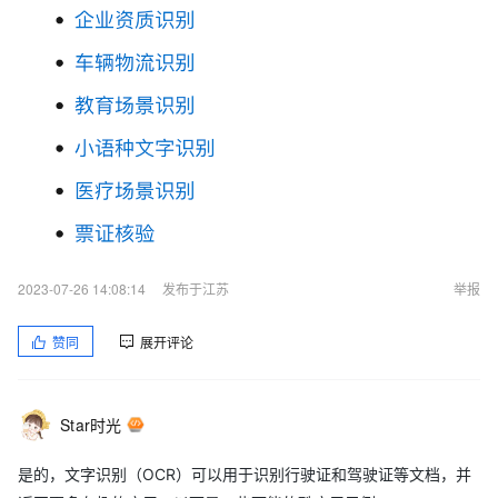
2023-07-26 14:08:14
发布于江苏
举报
赞同
展开评论
Star时光
是的，文字识别（OCR）可以用于识别行驶证和驾驶证等文档，并