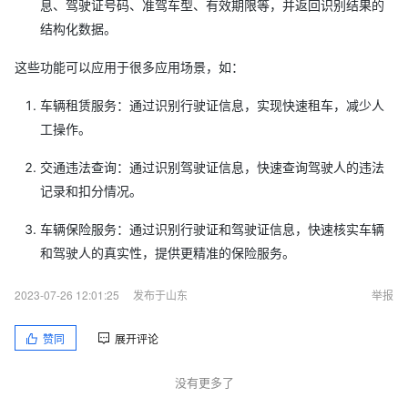
息、驾驶证号码、准驾车型、有效期限等，并返回识别结果的
结构化数据。
这些功能可以应用于很多应用场景，如：
车辆租赁服务：通过识别行驶证信息，实现快速租车，减少人
工操作。
交通违法查询：通过识别驾驶证信息，快速查询驾驶人的违法
记录和扣分情况。
车辆保险服务：通过识别行驶证和驾驶证信息，快速核实车辆
和驾驶人的真实性，提供更精准的保险服务。
2023-07-26 12:01:25
发布于山东
举报
赞同
展开评论
没有更多了