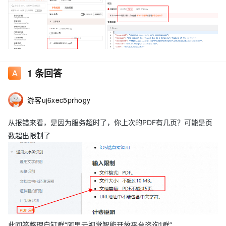
1
条回答
游客uj6xec5prhogy
从报错来看，是因为服务超时了，你上次的PDF有几页？可能是页
数超出限制了
此回答整理自钉群“阿里云视觉智能开放平台咨询1群”