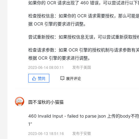
如果你的 OCR 请求出现了 460 错误，可以尝试进行以
检查授权信息：如果你的 OCR 请求需要授权，那么可
据 OCR 引擎的要求进行调整。
尝试重新授权：如果授权信息无误，可以尝试重新获取授权
检查请求参数：如果 OCR 引擎的授权机制与请求参数
根据 OCR 引擎的要求进行调整。
2023-06-14 08:00:11
发布于美国
赞同
展开评论
圆不溜秋的小猫猫
460 Invalid Input - failed to parse j
1”
2023-06-13 18:51:16
发布于安徽