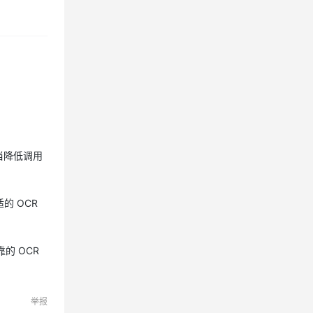
当降低调用
的 OCR
的 OCR
举报