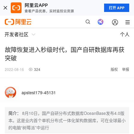
打开 APP
开发者社区
个人
故障恢复进入秒级时代，国产自研数据库再获
突破
2022-08-16
324
版权
举报
apstest179-45131
简介：
8月10日，国产自研分布式数据库OceanBase发布4.0版
本。这是业内首个单机分布式一体化架构数据库，可在全球最小
的电脑“树莓派”中运行