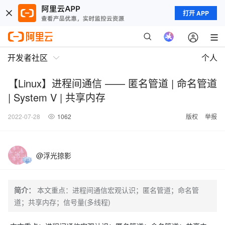
打开 APP
开发者社区
个人
【Linux】进程间通信 —— 匿名管道 | 命名管道
| System V | 共享内存
2022-07-28
1062
版权
举报
@浮光掠影
简介：
本文重点：进程间通信宏观认识；匿名管道；命名管
道；共享内存；信号量(多线程)