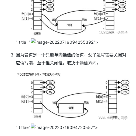
" title="
">
因为管道是一个只能
单向通信
的信道，父子进程需要关闭对
应读写端，至于谁关闭谁，取决于通信方向。
" title="
">