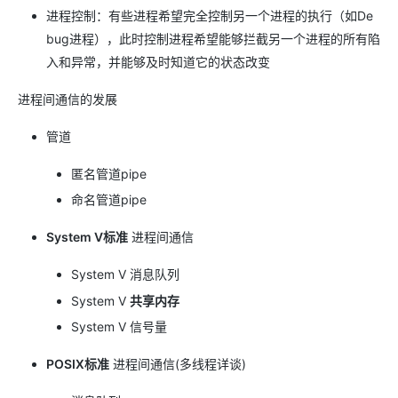
进程控制：有些进程希望完全控制另一个进程的执行（如De
bug进程），此时控制进程希望能够拦截另一个进程的所有陷
入和异常，并能够及时知道它的状态改变
进程间通信的发展
管道
匿名管道pipe
命名管道pipe
System V标准
进程间通信
System V 消息队列
System V
共享内存
System V 信号量
POSIX标准
进程间通信(多线程详谈)