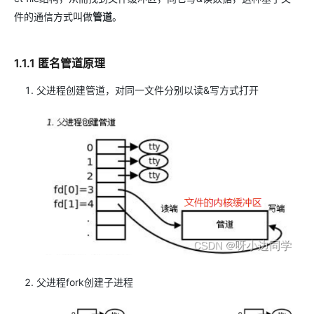
件的通信方式叫做
管道
。
1.1.1 匿名管道原理
父进程创建管道，对同一文件分别以读&写方式打开
父进程fork创建子进程