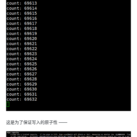
这是为了保证写入的原子性 ——