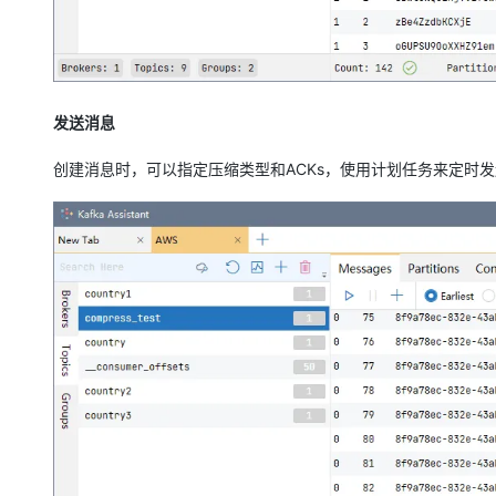
发送消息
创建消息时，可以指定压缩类型和ACKs，使用计划任务来定时