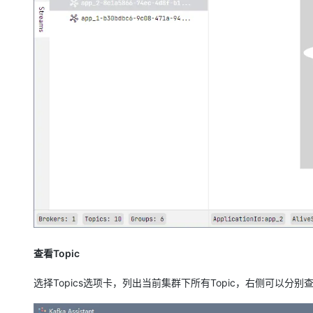
查看Topic
选择Topics选项卡，列出当前集群下所有Topic，右侧可以