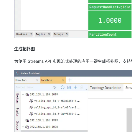
生成拓扑图
为使用 Streams API 实现流式处理的应用一键生成拓扑图，支持导