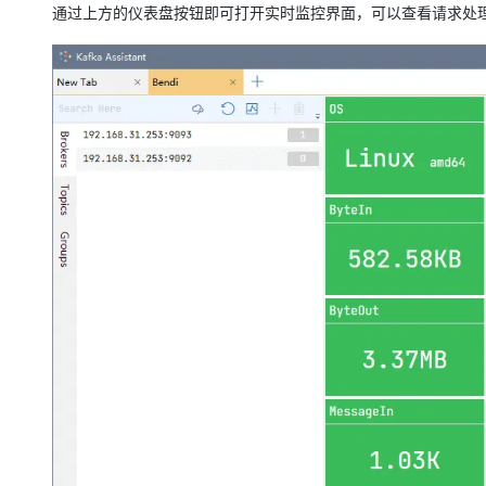
通过上方的仪表盘按钮即可打开实时监控界面，可以查看请求处