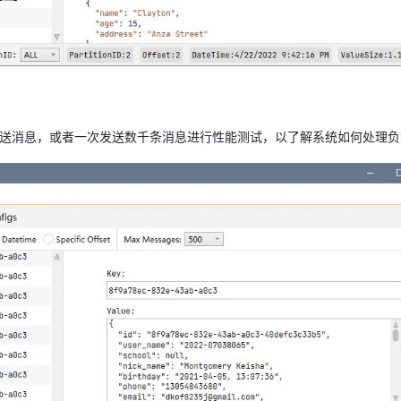
发送消息，或者一次发送数千条消息进行性能测试，以了解系统如何处理负