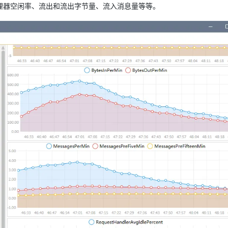
理器空闲率、流出和流出字节量、流入消息量等等。