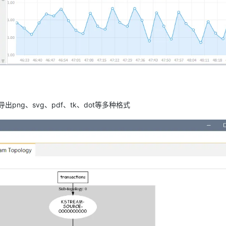
出png、svg、pdf、tk、dot等多种格式