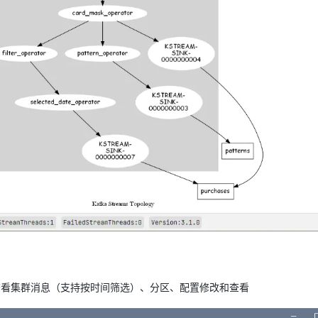
分别查看集群消息（支持按时间筛选）、分区、配置修改和查看