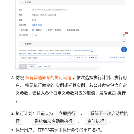
仿照
私有普通命令的执行流程
，依次选择执行计划、执行用
户、
需要执行命令的
实例或托管实例，若公共命令包含自定
义参数，请输入各个自定义参数对应的取值，最后点击
执行
。
执行计划：目前支持
、
立即执行
系统下一次启动后执
、
、
。
行
系统每次启动后执行
定时执行
执行用户：
在ECS实例中执行命令的用户名称。