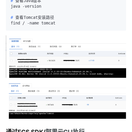
#
 查看Java版本
#
 查看Tomcat安装路径
find / -name tomcat