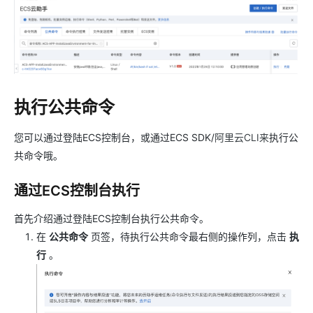
执行公共命令
您可以通过登陆ECS控制台，或通过ECS SDK/
阿里云CLI来
执行公
共命令哦。
通过ECS控制台执行
首先介绍通过登陆ECS控制台执行公共命令。
在
公共命令
页签，待执行公共命令最右侧的操作列，点击
执
行
。