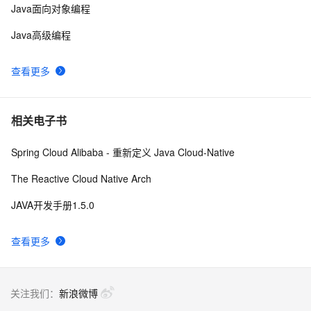
Java面向对象编程
Java高级编程
查看更多
相关电子书
Spring Cloud Alibaba - 重新定义 Java Cloud-Native
The Reactive Cloud Native Arch
JAVA开发手册1.5.0
查看更多
关注我们：
新浪微博