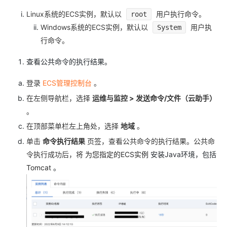
Linux系统的ECS实例，默认以
用户执行命令。
root
Windows系统的ECS实例，默认以
用户执
System
行命令。
查看公共命令的执行结果。
登录
ECS管理控制台
。
在左侧导航栏，选择
运维与监控 > 发送命令/文件（云助手）
。
在顶部菜单栏左上角处，选择
地域
。
单击
命令执行结果
页签，查看公共命令的执行结果。公共命
令执行成功后，将
为您指定的ECS实例
安装Java环境，包括
Tomcat
。