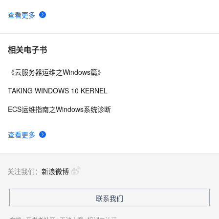
查看更多
相关电子书
《云服务器运维之Windows篇》
TAKING WINDOWS 10 KERNEL
ECS运维指南之Windows系统诊断
查看更多
关注我们：
新浪微博
联系我们