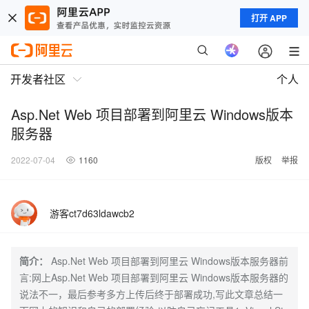
打开 APP
开发者社区
个人
Asp.Net Web 项目部署到阿里云 Windows版本
服务器
2022-07-04
1160
版权
举报
游客ct7d63ldawcb2
简介：
Asp.Net Web 项目部署到阿里云 Windows版本服务器前
言:网上Asp.Net Web 项目部署到阿里云 Windows版本服务器的
说法不一，最后参考多方上传后终于部署成功,写此文章总结一