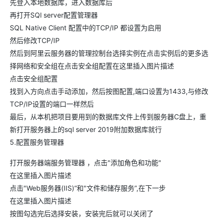
先登入本地数据库，进入数据库后
再打开SQl server配置管理器
SQL Native Client 配置中的TCP/IP 都设置为启用
然后修改TCP/IP
然后到阿里云服务器的管理控制台选择实例在点击实例后的更多选
择网络和安全组在点击安全组配置在这里插入图片描述
点击安全组配置
找到入方向点击手动添加，然后按图配置,端口设置为1433,与修改
TCP/IP设置的端口一样然后
最后，从本机把项目要用到的数据库文件上传到服务器C盘上，重
新打开服务器上的sql server 2019附加数据库就行
5.配置服务管理器
打开服务器端服务管理器 ，点击"添加角色和功能"
在这里插入图片描述
点击"Web服务器(IIS)“和"文件和储存服务”,在下一步
在这里插入图片描述
按图勾选完后选择安装，安装完后就可以关闭了