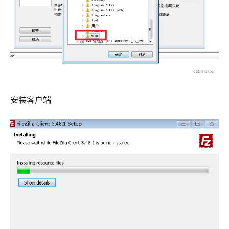
安装客户端