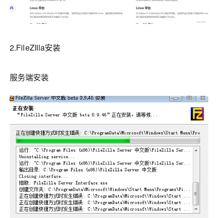
2.FileZIlla安装
服务端安装