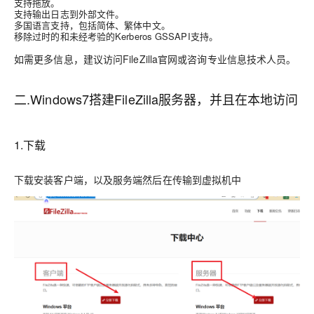
支持拖放。
支持输出日志到外部文件。
多国语言支持，包括简体、繁体中文。
移除过时的和未经考验的Kerberos GSSAPI支持。
如需更多信息，建议访问FileZilla官网或咨询专业信息技术人员。
二.Windows7搭建FileZilla服务器，并且在本地访问
1.下载
下载安装客户端，以及服务端然后在传输到虚拟机中