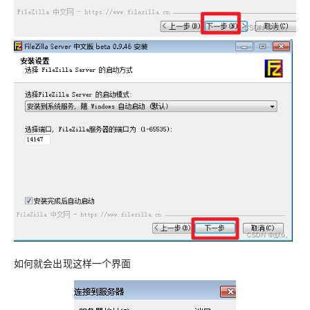
如何就会出现这样一个界面