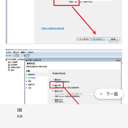
下一篇
目录