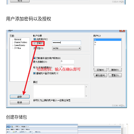
用户添加密码以及授权
创建存储包