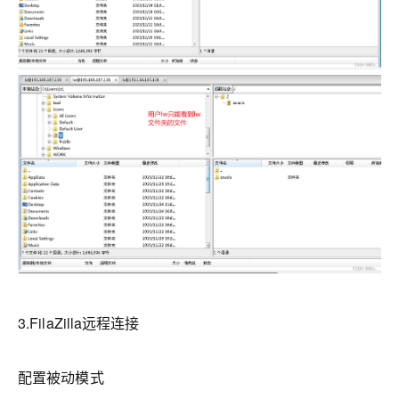
3.FilaZilla远程连接
配置被动模式