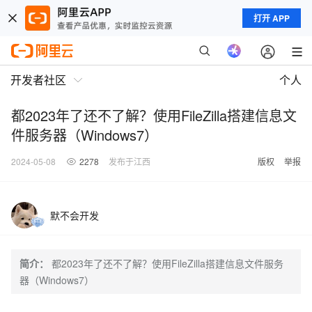
打开 APP
开发者社区
个人
都2023年了还不了解？使用FileZilla搭建信息文
件服务器（Windows7）
2024-05-08
2278
发布于江西
版权
举报
默不会开发
简介：
都2023年了还不了解？使用FileZilla搭建信息文件服务
器（Windows7）