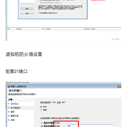
虚拟机防火墙设置
配置21端口