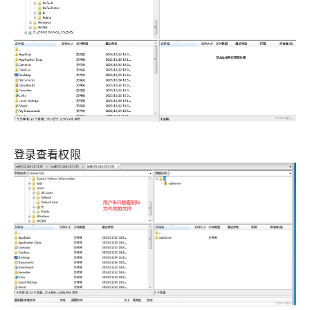
登录查看权限