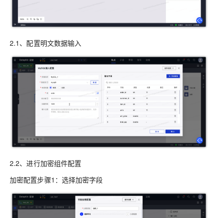
2.1、配置明文数据输入
2.2、进行加密组件配置
加密配置步骤1：选择加密字段