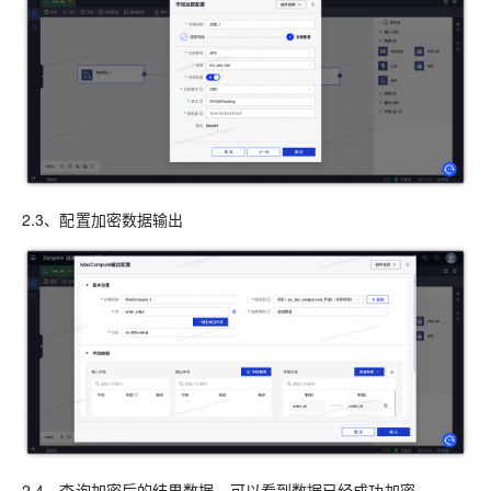
2.3、配置加密数据输出
2.4、查询加密后的结果数据，可以看到数据已经成功加密