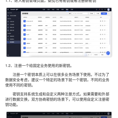
1.1、进入密钥管理页面，查找已有密钥或者注册新密钥
1.2、注册一个给固定业务使用的新密钥。
注册一个密钥本质上可以在很多业务场景下使用。不过为了
数据安全考虑，建议一个特定的场景下就一个密钥，不同的业务
使用不同的密钥。
密钥支持系统生成和自定义两种注册方式。如果需要和外部
进行数据交换，双方协商密钥的场景下，可以使用自定义注册密
钥功能。