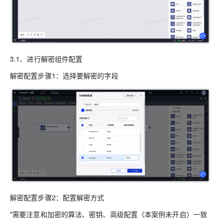
3.1、进行解密组件配置
解密配置步骤1：选择要解密的字段
解密配置步骤2：配置解密方式
*需要注意和加密的算法、密钥、高级配置（本案例未开启）一致