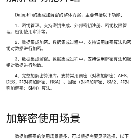
Dataphin的集成加解密的整体方案，主要包括以下功能：
1、密钥管理。支持密钥生成、外部密钥注册、密钥权限管
理、密钥使用审计等。
2、数据集成加密。数据集成过程中，支持调用加密算法和密
钥对数据进行加密。
3、数据集成解密。数据集成过程中，支持调用解密算法和密
钥对数据进行脱敏。
4、完整加解密算法库。支持常用商密（对称加解密：AES、
DES；非对称加解密：RSA）、国密（对称加解密：SM2；非对
称加解密：SM4）算法。
加解密使用场景
数据加解密的使用场景很多，可以根据需要灵活选择，以下