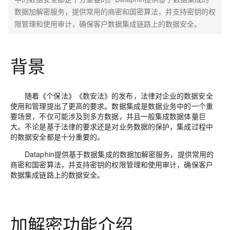
数据加解密服务，提供常用的商密和国密算法，并支持密钥的权
限管理和使用审计，确保客户数据集成链路上的数据安全。
背景
随着《个保法》《数安法》的发布，法律对企业的数据安全
使用和管理提出了更高的要求。数据集成是数据业务中的一个重
要场景，不仅可能涉及到多方数据，并且一般集成数据体量巨
大。不论是基于法律的要求还是对业务数据的保护，集成过程中
的数据安全都是十分重要的。
Dataphin提供基于数据集成的数据加解密服务，提供常用的
商密和国密算法，并支持密钥的权限管理和使用审计，确保客户
数据集成链路上的数据安全。
加解密功能介绍