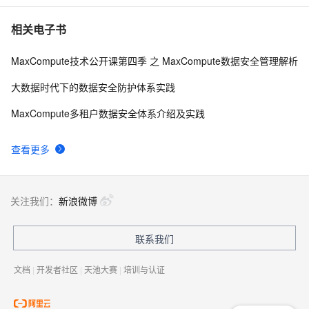
好数据概览
相关电子书
MaxCompute技术公开课第四季 之 MaxCompute数据安全管理解析
大数据时代下的数据安全防护体系实践
MaxCompute多租户数据安全体系介绍及实践
查看更多
关注我们：
新浪微博
联系我们
文档
|
开发者社区
|
天池大赛
|
培训与认证