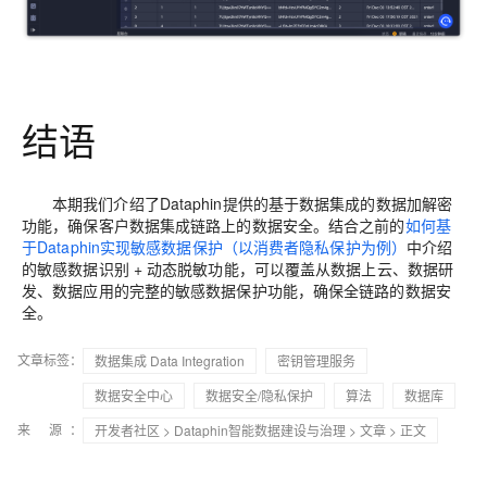
结语
本期我们介绍了Dataphin提供的基于数据集成的数据加解密
功能，确保客户数据集成链路上的数据安全。结合之前的
如何基
于Dataphin实现敏感数据保护（以消费者隐私保护为例）
中介绍
的敏感数据识别 + 动态脱敏功能，可以覆盖从数据上云、数据研
发、数据应用的完整的敏感数据保护功能，确保全链路的数据安
全。
文章标签：
数据集成 Data Integration
密钥管理服务
数据安全中心
数据安全/隐私保护
算法
数据库
来 源：
开发者社区
>
Dataphin智能数据建设与治理
>
文章
> 正文