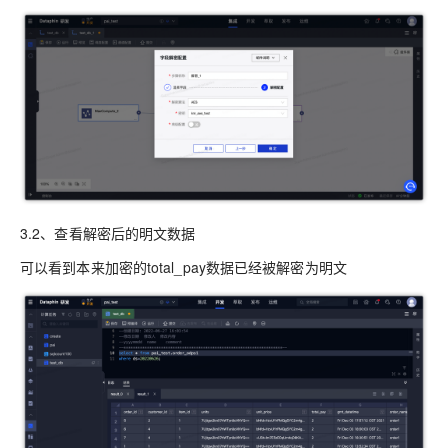
3.2、查看解密后的明文数据
可以看到本来加密的total_pay数据已经被解密为明文