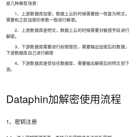
是几种典型场景：
1、上游数据库加密，数据上云的时候需要统一恢复为明文。
需要和之前加密的参数一致进行解密。
2、上游数据库是明文，数据上云的时候需要对敏感字段进行
解密。
3、下游数据库需要进行权限管控，需要输出加密后的数据，
下游数据库自己进行解密
4、下游数据库是受信任数据库，需要输出解密后的明文到下
游。
Dataphin加解密使用流程
1、密钥注册