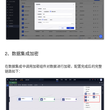
2、数据集成加密
在数据集成中调用加密组件对数据进行加密，配置完成后的完整
链路如下：