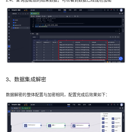
3、数据集成解密
数据解密的整体配置与加密相同，配置完成后效果如下：