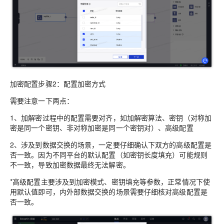
加密配置步骤2：配置加密方式
需要注意一下两点：
1、加解密过程中的配置需要对齐，如加解密算法、密钥（对称加
密是同一个密钥、非对称加密是同一个密钥对）、高级配置
2、涉及到数据交换的场景，一定要仔细确认下双方的高级配置是
否一致。因为不同平台的默认配置（如密钥长度填充）可能规则
不一致，导致加密数据最终无法解密。
*高级配置主要涉及到加密模式、密钥填充等参数，正常情况下使
用默认值即可，内外部数据交换的场景需要仔细核对高级配置是
否一致。