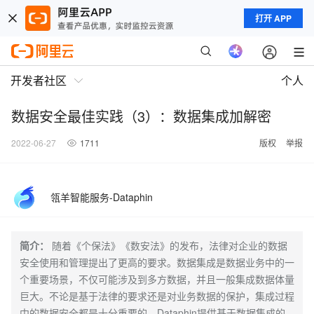
打开 APP
开发者社区
个人
数据安全最佳实践（3）：数据集成加解密
2022-06-27
1711
版权
举报
瓴羊智能服务-Dataphin
简介：
随着《个保法》《数安法》的发布，法律对企业的数据
安全使用和管理提出了更高的要求。数据集成是数据业务中的一
个重要场景，不仅可能涉及到多方数据，并且一般集成数据体量
巨大。不论是基于法律的要求还是对业务数据的保护，集成过程
中的数据安全都是十分重要的。Dataphin提供基于数据集成的