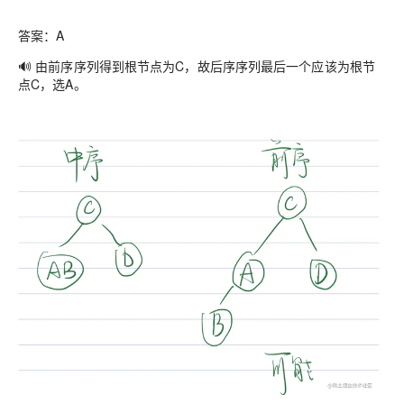
答案：A
🔊 由前序序列得到根节点为C，故后序序列最后一个应该为根节
点C，选A。