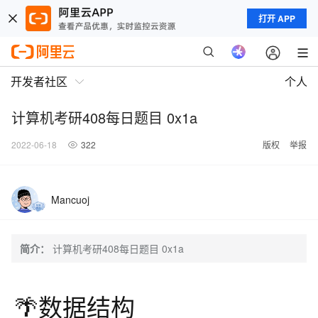
打开 APP
开发者社区
个人
计算机考研408每日题目 0x1a
2022-06-18
322
版权
举报
Mancuoj
简介：
计算机考研408每日题目 0x1a
🌴数据结构