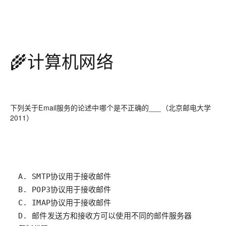
🌾计算机网络
下列关于Email服务的论述中哪个是不正确的___（北京邮电大学
2011）