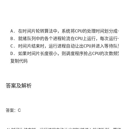
复制代码
答案及解析
答案：C