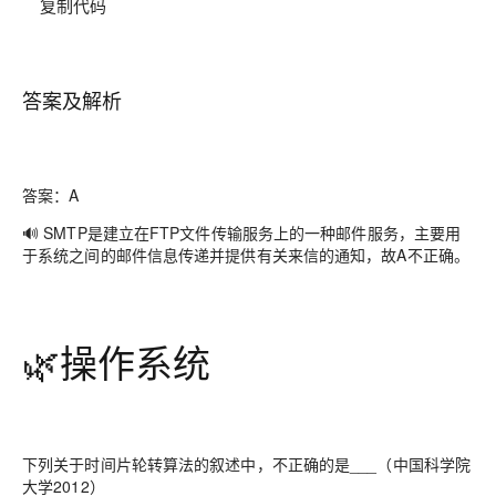
复制代码
答案及解析
答案：A
🔊 SMTP是建立在FTP文件传输服务上的一种邮件服务，主要用
于系统之间的邮件信息传递并提供有关来信的通知，故A不正确。
🌿操作系统
下列关于时间片轮转算法的叙述中，不正确的是___（中国科学院
大学2012）