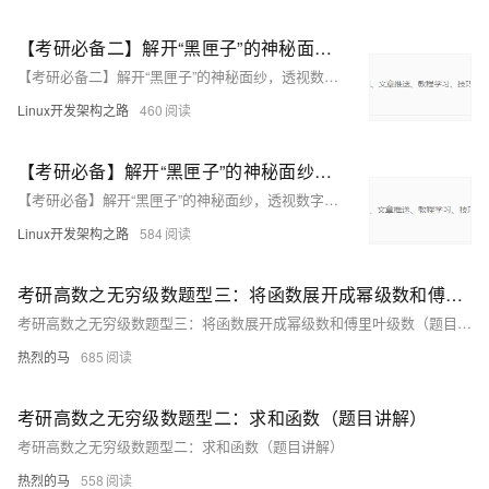
【考研必备二】解开“黑匣子”的神秘面纱，透视数字世界底层实现过程（计算机组成原理）（上）
【考研必备二】解开“黑匣子”的神秘面纱，透视数字世界底层实现过程（计算机组成原理）（上）
Linux开发架构之路
460
【考研必备】解开“黑匣子”的神秘面纱，透视数字世界底层实现过程（计算机组成原理）（上）
【考研必备】解开“黑匣子”的神秘面纱，透视数字世界底层实现过程（计算机组成原理）
Linux开发架构之路
584
考研高数之无穷级数题型三：将函数展开成幂级数和傅里叶级数（题目讲解）
考研高数之无穷级数题型三：将函数展开成幂级数和傅里叶级数（题目讲解）
热烈的马
685
考研高数之无穷级数题型二：求和函数（题目讲解）
考研高数之无穷级数题型二：求和函数（题目讲解）
热烈的马
558