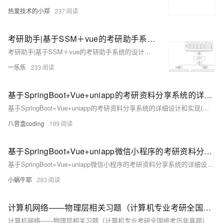
热爱技术的小郑
237
考研助手|基于SSM＋vue的考研助手系统的设计与实现(源码+数据库+文档)
考研助手|基于SSM＋vue的考研助手系统的设计与实现(源码+数据库+文档)
一乐乐
233
基于SpringBoot+Vue+uniapp的考研资料分享系统的详细设计和实现(源码+lw+部署文档+讲解等)
基于SpringBoot+Vue+uniapp的考研资料分享系统的详细设计和实现(源码+lw+部署文档+讲解等)
八音盒coding
199
基于SpringBoot+Vue+uniapp微信小程序的考研资料分享系统的详细设计和实现
基于SpringBoot+Vue+uniapp微信小程序的考研资料分享系统的详细设计和实现
小蜗牛耶
283
计算机网络——物理层相关习题（计算机专业考研全国统考历年真题）
计算机网络——物理层相关习题（计算机专业考研全国统考历年真题）