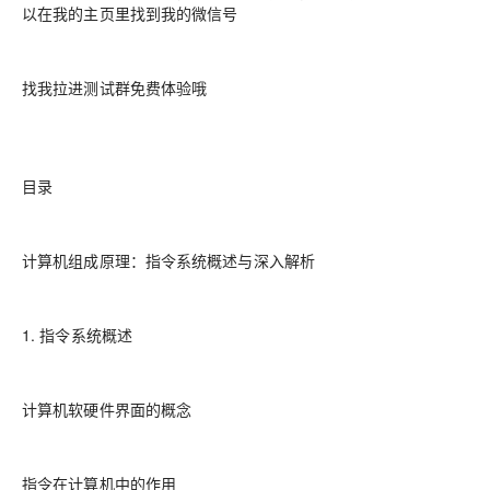
以在我的主页里找到我的微信号
找我拉进测试群免费体验哦
目录
计算机组成原理：指令系统概述与深入解析
1. 指令系统概述
计算机软硬件界面的概念
指令在计算机中的作用