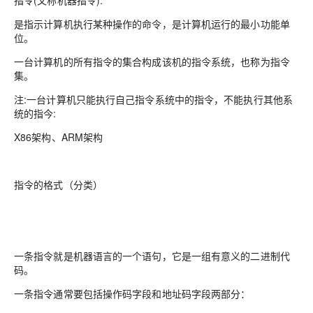
指令(又称机器指令):
是指示计算机执行某种操作的命令，是计算机运行的最小功能单
位。
一台计算机的所有指令的集合构成该机的指令系统，也称为指令
集。
注:一台计算机只能执行自己指令系统中的指令，不能执行其他系
统的指今:
X86架构、ARM架构
指令的格式（分类）
一条指令就是机器语言的一个语句，它是一组有意义的二进制代
码。
一条指令通常要包括操作码字段和地址码字段两部分：