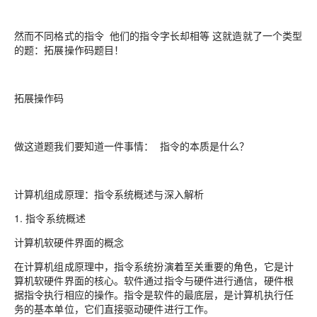
然而不同格式的指令 他们的指令字长却相等 这就造就了一个类型
的题：拓展操作码题目！
拓展操作码
做这道题我们要知道一件事情： 指令的本质是什么？
计算机组成原理：指令系统概述与深入解析
1. 指令系统概述
计算机软硬件界面的概念
在计算机组成原理中，指令系统扮演着至关重要的角色，它是计
算机软硬件界面的核心。软件通过指令与硬件进行通信，硬件根
据指令执行相应的操作。指令是软件的最底层，是计算机执行任
务的基本单位，它们直接驱动硬件进行工作。