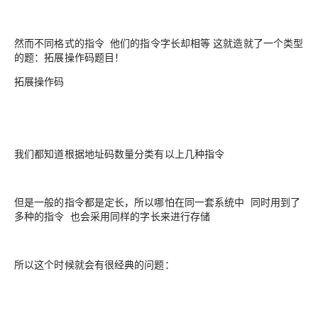
然而不同格式的指令 他们的指令字长却相等 这就造就了一个类型
的题：拓展操作码题目！
拓展操作码
我们都知道根据地址码数量分类有以上几种指令
但是一般的指令都是定长，所以哪怕在同一套系统中 同时用到了
多种的指令 也会采用同样的字长来进行存储
所以这个时候就会有很经典的问题：