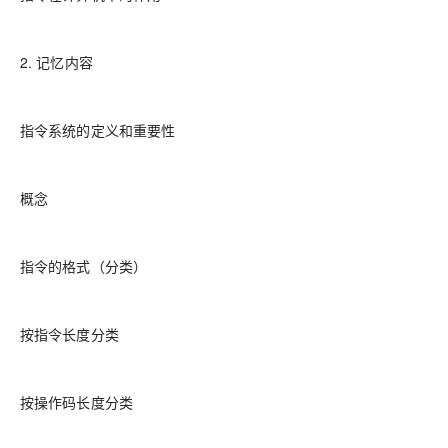
2. 记忆内容
指令系统的定义和重要性
概念
指令的格式（分类）
按指令长度分类
按操作码长度分类