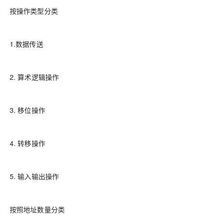
按操作类型分类
1.数据传送
2. 算术逻辑操作
3. 移位操作
4. 转移操作
5. 输入输出操作
按照地址数量分类