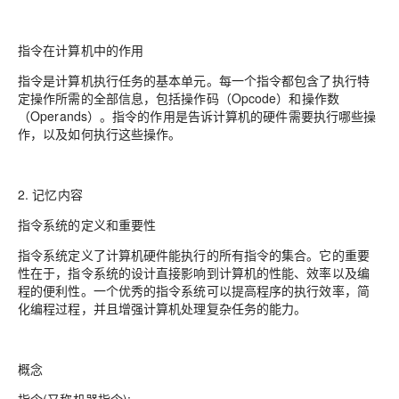
指令在计算机中的作用
指令是计算机执行任务的基本单元。每一个指令都包含了执行特
定操作所需的全部信息，包括操作码（Opcode）和操作数
（Operands）。指令的作用是告诉计算机的硬件需要执行哪些操
作，以及如何执行这些操作。
2. 记忆内容
指令系统的定义和重要性
指令系统定义了计算机硬件能执行的所有指令的集合。它的重要
性在于，指令系统的设计直接影响到计算机的性能、效率以及编
程的便利性。一个优秀的指令系统可以提高程序的执行效率，简
化编程过程，并且增强计算机处理复杂任务的能力。
概念