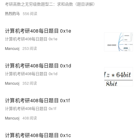
考研高数之无穷级数题型二：求和函数（题目讲解）
热烈的马
556
计算机考研408每日题目 0x1e
计算机考研408每日题目 0x1e
Mancuoj
253
计算机考研408每日题目 0x1d
计算机考研408每日题目 0x1d
Mancuoj
352
计算机考研408每日题目 0x1f
计算机考研408每日题目 0x1f
Mancuoj
408
计算机考研408每日题目 0x1c