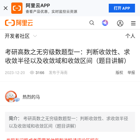
打开 APP
开发者社区
个人
考研高数之无穷级数题型一：判断收敛性、求
收敛半径以及收敛域和收敛区间（题目讲解）
2023-12-20
3166
发布于海南
版权
举报
热烈的马
简介：
考研高数之无穷级数题型一：判断收敛性、求收敛半径
以及收敛域和收敛区间（题目讲解）