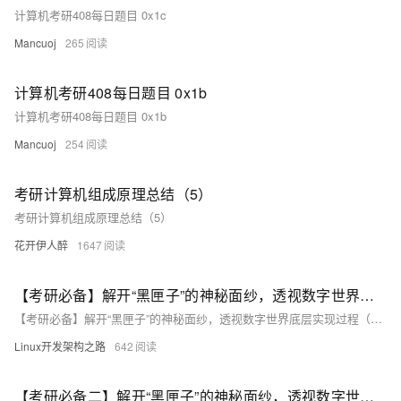
计算机考研408每日题目 0x1c
Mancuoj
265
计算机考研408每日题目 0x1b
计算机考研408每日题目 0x1b
Mancuoj
254
考研计算机组成原理总结（5）
考研计算机组成原理总结（5）
花开伊人醉
1647
【考研必备】解开“黑匣子”的神秘面纱，透视数字世界底层实现过程（计算机组成原理）（下）
【考研必备】解开“黑匣子”的神秘面纱，透视数字世界底层实现过程（计算机组成原理）
Linux开发架构之路
642
【考研必备二】解开“黑匣子”的神秘面纱，透视数字世界底层实现过程（计算机组成原理）（下）