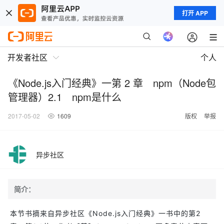
打开 APP
开发者社区
个人
《Node.js入门经典》一第 2 章 npm（Node包
管理器）2.1 npm是什么
2017-05-02
1609
版权
举报
异步社区
简介：
本节书摘来自异步社区《Node.js入门经典》一书中的第2