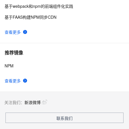
基于webpack和npm的前端组件化实践
基于FAAS构建NPM同步CDN
查看更多
推荐镜像
NPM
查看更多
关注我们：
新浪微博
联系我们