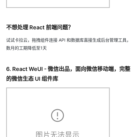
不想处理 React 前端问题？
试试卡拉云，拖拽组件连接 API 和数据库直接生成后台管理工具，
数月的工期降低至1天
6. React WeUI - 微信出品，面向微信移动端，完整
的微信生态 UI 组件库