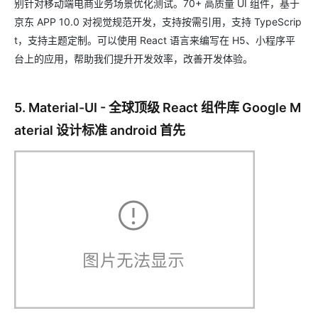
别针对移动端电商业务场景优化测试。70+ 高质量 UI 组件，基于
京东 APP 10.0 对视觉规范开发，支持按需引用，支持 TypeScrip
t，支持主题定制。可以使用 React 语言来编写在 H5、小程序平
台上的应用，帮助我们提升开发效率，改善开发体验。
5. Material-UI - 全球顶级 React 组件库 Google M
aterial 设计标准 android 首先