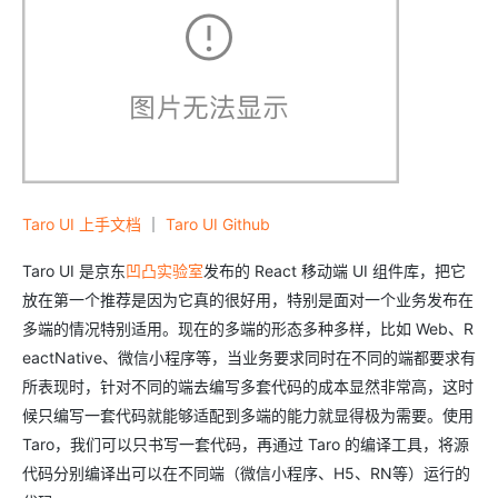
Taro UI 上手文档
｜
Taro UI Github
Taro UI 是京东
凹凸实验室
发布的 React 移动端 UI 组件库，把它
放在第一个推荐是因为它真的很好用，特别是面对一个业务发布在
多端的情况特别适用。现在的多端的形态多种多样，比如 Web、R
eactNative、微信小程序等，当业务要求同时在不同的端都要求有
所表现时，针对不同的端去编写多套代码的成本显然非常高，这时
候只编写一套代码就能够适配到多端的能力就显得极为需要。使用
Taro，我们可以只书写一套代码，再通过 Taro 的编译工具，将源
代码分别编译出可以在不同端（微信小程序、H5、RN等）运行的