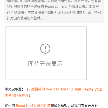
编辑器、时间日期选择器、实时拖拽组件等，再进一步，还有帮
我们把组件的轮子装好的 React admin 后台管理系统。本文推
荐 7 款适用于中文使用者习惯的开源 React 移动端 UI 库，特别
针对国内使用场景推荐。
本文完整版：《
7 款最棒的 React 移动端 UI 组件库 - 特别针对国
内使用场景推荐
》
优秀的
React UI 移动端组件库
和模版框架，帮我们节省开发时