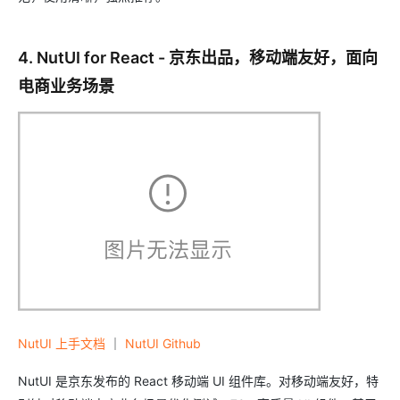
4. NutUI for React - 京东出品，移动端友好，面向
电商业务场景
NutUI 上手文档
｜
NutUI Github
NutUI 是京东发布的 React 移动端 UI 组件库。对移动端友好，特