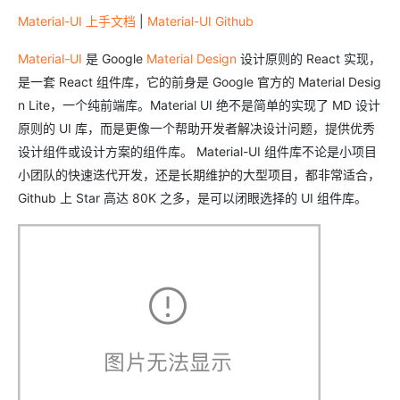
Material-UI 上手文档
|
Material-UI Github
Material-UI
是 Google
Material Design
设计原则的 React 实现，
是一套 React 组件库，它的前身是 Google 官方的 Material Desig
n Lite，一个纯前端库。Material UI 绝不是简单的实现了 MD 设计
原则的 UI 库，而是更像一个帮助开发者解决设计问题，提供优秀
设计组件或设计方案的组件库。 Material-UI 组件库不论是小项目
小团队的快速迭代开发，还是长期维护的大型项目，都非常适合，
Github 上 Star 高达 80K 之多，是可以闭眼选择的 UI 组件库。