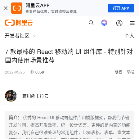
打开 APP
开发者社区
个人
7 款最棒的 React 移动端 UI 组件库 - 特别针对
国内使用场景推荐
2022-05-25
6058
版权
举报
蒋川@卡拉云
简介：
优秀的 React UI 移动端组件库和模版框架，帮我们节省
开发时间，提高开发效率，统一设计语言。更棒的是内置的功能
复杂，我们自己很难处理的常用组件，比如表格、表单、富文本