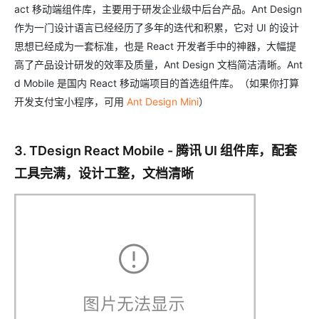
act 移动端组件库，主要用于研发企业级中后台产品。Ant Design
作为一门设计语言已经经历了多年的迭代和积累，它对 UI 的设计
思想已经成为一套标准，也是 React 开发者手中的神器，大幅提
高了产品设计研发的效率及质量，Ant Design 文档简洁清晰。Ant
d Mobile 是国内 React 移动端项目的首选组件库。（如果你打算
开发支付宝小程序，可用
Ant Design Mini
）
3. TDesign React Mobile - 腾讯 UI 组件库，配套
工具完满，设计工整，文档清晰