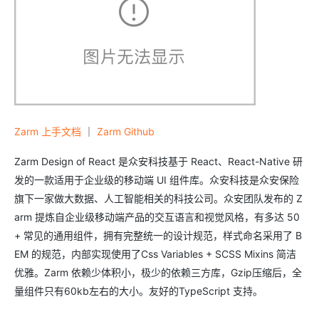
Zarm 上手文档
｜
Zarm Github
Zarm Design of React 是众安科技基于 React、React-Native 研
发的一款适用于企业级的移动端 UI 组件库。众安科技是众安保险
旗下一家做大数据、人工智能相关的科技公司。众安团队发布的 Z
arm 提炼自企业级移动端产品的交互语言和视觉风格，有多达 50
+ 常见的通用组件，拥有完整统一的设计规范，样式命名采用了 B
EM 的规范，内部实现使用了Css Variables + SCSS Mixins 简洁
优雅。Zarm 依赖少体积小，极少的依赖三方库，Gzip压缩后，全
量组件只有60kb左右的大小。友好的TypeScript 支持。