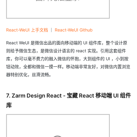
React-WeUI 上手文档
｜
React-WeUI Github
React WeUI 是微信出品的面向移动端的 UI 组件库，整个设计原
则给予微信生态，是微信设计语言的 react 实现。引用这套组件
库，你可以毫不费力的融入微信的怀抱，大到组件的 UI ，小到按
钮动效，全都和微信一摸一样。移动端非常友好，对微信内置浏览
器特别优化，丝滑流畅。
7. Zarm Design React - 宝藏 React 移动端 UI 组件
库