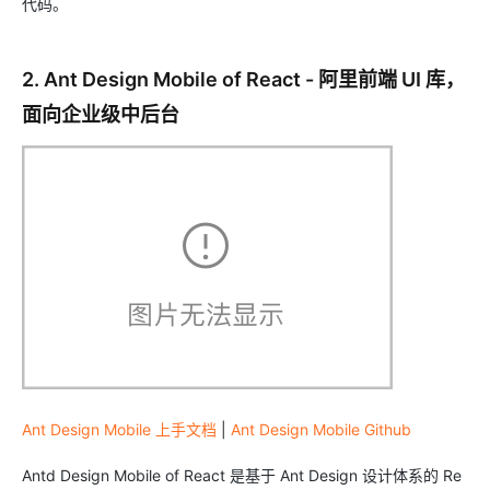
代码。
2. Ant Design Mobile of React - 阿里前端 UI 库，
面向企业级中后台
Ant Design Mobile 上手文档
|
Ant Design Mobile Github
Antd Design Mobile of React 是基于 Ant Design 设计体系的 Re