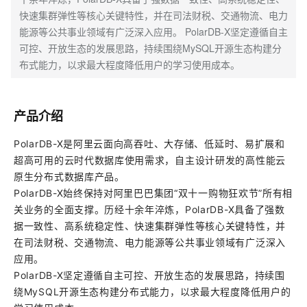
快速集群弹性等核心关键特性，并在司法财税、交通物流、电力
能源等公共事业领域有广泛深入应用。 PolarDB-X坚定遵循自主
可控、开放生态的发展思路，持续围绕MySQL开源生态构建分
布式能力，以求最大程度降低用户的学习使用成本。
产品介绍
PolarDB-X是阿里云面向高吞吐、大存储、低延时、易扩展和
超高可用的云时代数据库使用需求，自主设计研发的高性能云
原生分布式数据库产品。
PolarDB-X始终保持对阿里巴巴集团“双十一购物狂欢节”所有相
关业务的全面支撑。历经十余年淬炼，PolarDB-X具备了强数
据一致性、高系统稳定性、快速集群弹性等核心关键特性，并
在司法财税、交通物流、电力能源等公共事业领域有广泛深入
应用。
PolarDB-X坚定遵循自主可控、开放生态的发展思路，持续围
绕MySQL开源生态构建分布式能力，以求最大程度降低用户的