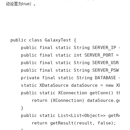
动设置为true）。