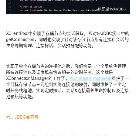
XClientPool中实现了存储节点的会话获取，即对应JDBC接口中的
getConnection，同时也实现了针对该存储节点所有连接和会话的
生命周期管理、连接探活、会话预分配等功能。
实现了单个存储节点的连接池之后，我们需要一个全局单例管理
所有连接池以及调度私有协议相关的定时任务，这个就是
XConnectionManager的工作了，
XConnectionManager
维护了一
个目标存储节点三元组到实例连接池的映射，同时维护了一个定
时任务线程池，实现定时探活、会话&连接最长生命控制以及连接
池预热等功能。
六、JDBC兼容层