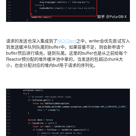
请求的发送也深入集成到了
NIOClient
之中，writer会优先尝试写入
到发送缓冲队列队尾的buffer中，如果容量不足，则会新申请个
buffer然后进行填充，链到队尾。这里的buffer也是从之前给每个
Reactor预分配的堆外缓冲池中拿的，当发送的包超过chunk大
小，也会分配对应的堆内buf用于请求的序列化。