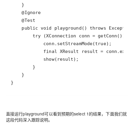
}
直接运行playground可以看到预期的select 1的结果，下面我们就
这段代码深入跟踪说明。