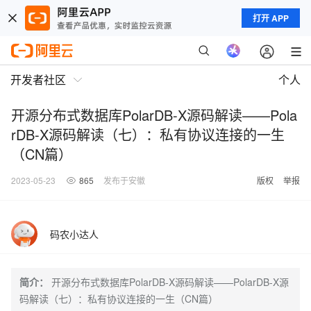
打开 APP
开发者社区
个人
开源分布式数据库PolarDB-X源码解读——Pola
rDB-X源码解读（七）：私有协议连接的一生
（CN篇）
2023-05-23
865
发布于安徽
版权
举报
码农小达人
简介：
开源分布式数据库PolarDB-X源码解读——PolarDB-X源
码解读（七）：私有协议连接的一生（CN篇）