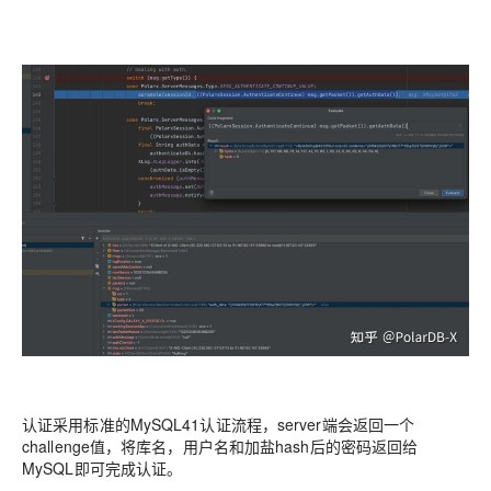
认证采用标准的MySQL41认证流程，server端会返回一个
challenge值，将库名，用户名和加盐hash后的密码返回给
MySQL即可完成认证。