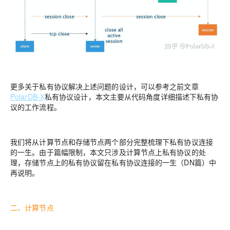
更多关于私有协议解决上述问题的设计，可以参考之前文章
PolarDB-X
私有协议设计，本文主要从代码角度详细描述下私有协
议的工作流程。
我们将从计算节点和存储节点两个部分完整梳理下私有协议连接
的一生。由于篇幅限制，本文只涉及计算节点上私有协议的处
理，存储节点上的私有协议留在私有协议连接的一生（DN篇）中
再说明。
二、计算节点