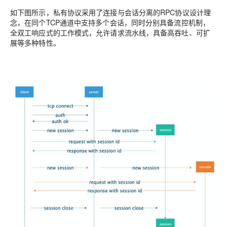
如下图所示，私有协议采用了连接与会话分离的RPC协议设计理
念，在同个TCP通道中支持多个会话，同时分别具备流控机制，
全双工响应式的工作模式，允许请求流水线，具备高吞吐、可扩
展等多种特性。