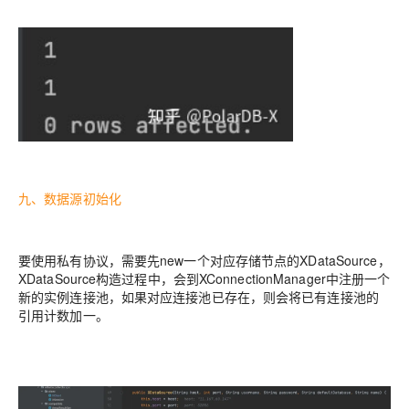
九、数据源初始化
要使用私有协议，需要先new一个对应存储节点的XDataSource，
XDataSource构造过程中，会到XConnectionManager中注册一个
新的实例连接池，如果对应连接池已存在，则会将已有连接池的
引用计数加一。