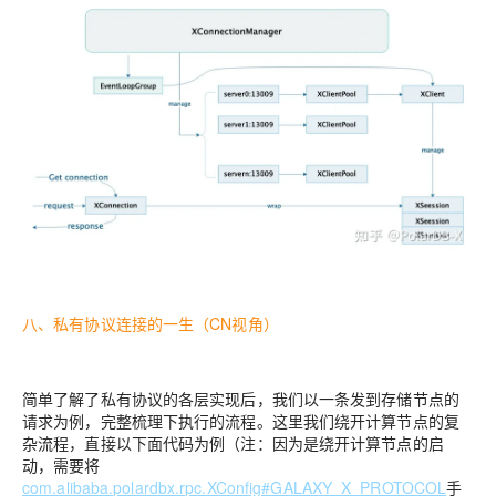
八、私有协议连接的一生（CN视角）
简单了解了私有协议的各层实现后，我们以一条发到存储节点的
请求为例，完整梳理下执行的流程。这里我们绕开计算节点的复
杂流程，直接以下面代码为例（注：因为是绕开计算节点的启
动，需要将
com.alibaba.polardbx.rpc.XConfig#GALAXY_X_PROTOCOL
手