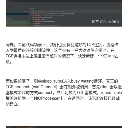
同样，当前代码场景下，我们也没有创建好的TCP连接，流程进
入到最后的连接创建流程，这里会有一把大锁锁住连接池，在
TCP连接未达上限且没有超时的情况下，快速新建一个XClient占
坑。
而如果超限了，则会sleep 10ms进入busy waiting循环。真正的
TCP connect（waitChannel）会在锁外被调用，首先client会以阻
塞模式带超时方式connect，然后切换为非阻塞模式，round robin
策略注册到一个NIOProcesser上，在返回时，该TCP连接已经成
功建立。