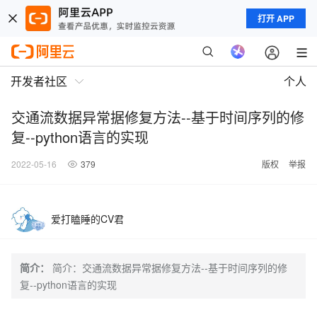
打开 APP
开发者社区
个人
交通流数据异常据修复方法--基于时间序列的修
复--python语言的实现
2022-05-16
379
版权
举报
爱打瞌睡的CV君
简介：
简介：交通流数据异常据修复方法--基于时间序列的修
复--python语言的实现