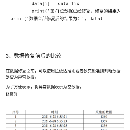
print('数据全部修复后的结果为：', data)
3、数据修复前后的比较
在数据修复之前，可以使用
或者
判断数据
拉依达准则
狄克逊准则
是否为异常数据。
为了方便表示，将异常数据表示为空数据。
修复前：