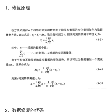
1、修复原理
2、数据修复的代码