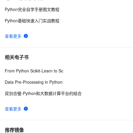
Python完全自学手册图文教程
Python基础快速入门实战教程
查看更多
相关电子书
From Python Scikit-Learn to Sc
Data Pre-Processing in Python:
双剑合璧-Python和大数据计算平台的结合
查看更多
推荐镜像