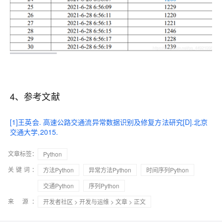
4、参考文献
[1]王英会. 高速公路交通流异常数据识别及修复方法研究[D].北京
交通大学,2015.
文章标签：
Python
关键词：
方法Python
异常方法Python
时间序列Python
交通Python
序列Python
来 源：
开发者社区
>
开发与运维
>
文章
> 正文