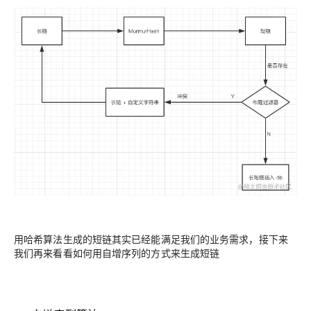
用哈希算法生成的短链其实已经能满足我们的业务需求，接下来
我们再来看看如何用自增序列的方式来生成短链