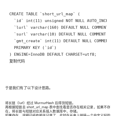
复制代码
于是我们有了以下设计思路。
将长链（lurl）经过 MurmurHash 后得到短链。
再根据短链去 short_url_map 表中查找看是否存在相关记录，如果不存
在，将长链与短链对应关系插入数据库中，存储。
如果存在，说明已经有相关记录了，此时在长串上拼接一个自定义好的