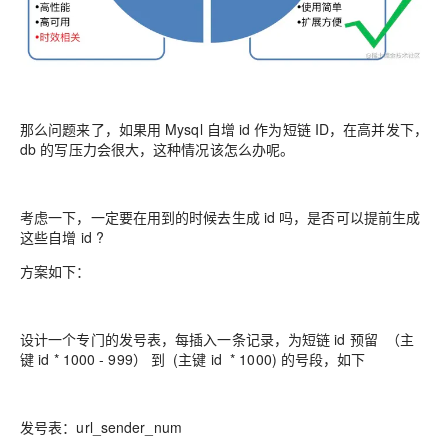
那么问题来了，如果用 Mysql 自增 id 作为短链 ID，在高并发下，
db 的写压力会很大，这种情况该怎么办呢。
考虑一下，一定要在用到的时候去生成 id 吗，是否可以提前生成
这些自增 id ?
方案如下：
设计一个专门的发号表，每插入一条记录，为短链 id 预留 （主
键 id * 1000 - 999） 到 (主键 id * 1000) 的号段，如下
发号表：url_sender_num