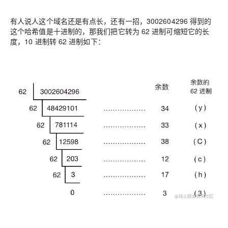
有人说人这个域名还是有点长，还有一招，3002604296 得到的
这个哈希值是十进制的，那我们把它转为 62 进制可缩短它的长
度，10 进制转 62 进制如下：