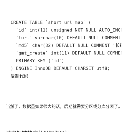
复制代码
当然了，数据量如果很大的话，后期就需要分区或分库分表了。