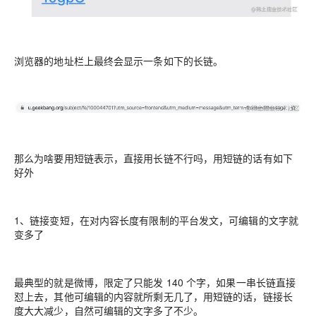
浏览器的地址栏上最终会显示一条如下的长链。
那么为啥要用短链表示，直接用长链不行吗，用短链的话有如下
好外
1、链接变短，在对内容长度有限制的平台发文，可编辑的文字就
变多了
最典型的就是微博，限定了只能发 140 个字，如果一串长链直接
怼上去，其他可编辑的内容就所剩无几了，用短链的话，链接长
度大大减少，自然可编辑的文字多了不少。