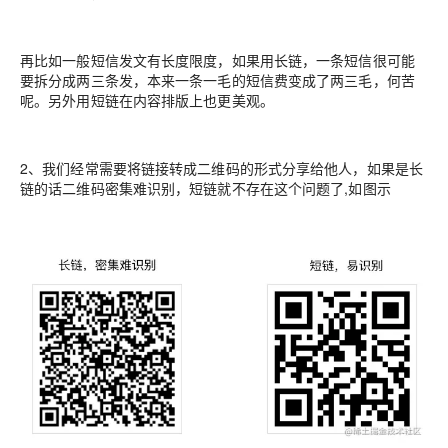
再比如一般短信发文有长度限度，如果用长链，一条短信很可能
要拆分成两三条发，本来一条一毛的短信费变成了两三毛，何苦
呢。另外用短链在内容排版上也更美观。
2、我们经常需要将链接转成二维码的形式分享给他人，如果是长
链的话二维码密集难识别，短链就不存在这个问题了,如图示