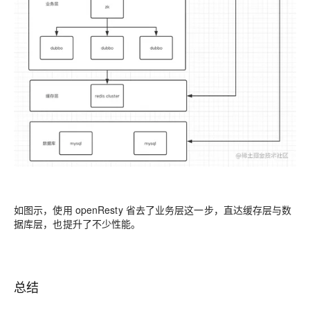
如图示，使用 openResty 省去了业务层这一步，直达缓存层与数
据库层，也提升了不少性能。
总结