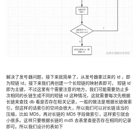
解决了发号器问题，接下来就简单了，从发号器拿过来的 id ，即
为短链 id，接下来我们再创建一个长短链的映射表即可， 短链 id
即为主键，不过这里有个需要注意的地方，我们可能需要防止多
次相同的长链生成不同的短链 id 这种情况，这就需要每次先根据
长链来查找 db 看是否存在相关记录，一般的做法是根据长链做索
引，但这样的话索引的空间会很大，所以我们可以对长链适当的
压缩，比如 MD5，再对长链的 MD5 字段做索引，这样索引就会
小很多。这样只要根据长链的 md5 去表里查是否存在相同的记录
即可。所以我们设计的表如下