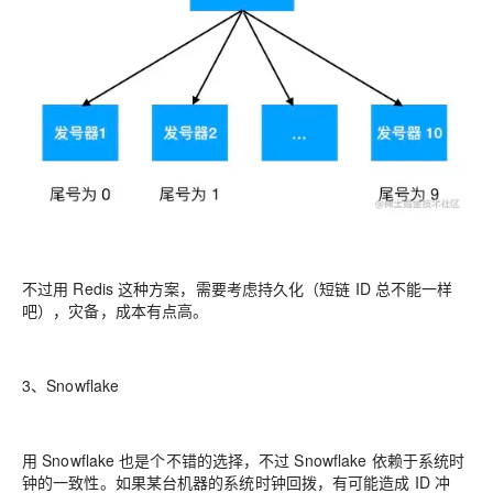
不过用 Redis 这种方案，需要考虑持久化（短链 ID 总不能一样
吧），灾备，成本有点高。
3、Snowflake
用 Snowflake 也是个不错的选择，不过 Snowflake 依赖于系统时
钟的一致性。如果某台机器的系统时钟回拨，有可能造成 ID 冲