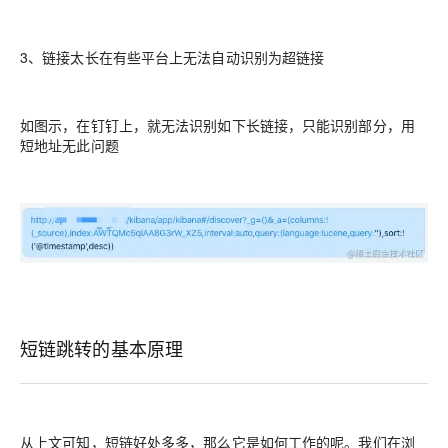
3、链接太长在有些平台上无法自动识别为超链接
如图示，在钉钉上，就无法识别如下长链接，只能识别部分，用
短地址无此问题
短链跳转的基本原理
从上文可知，短链好处多多，那么它是如何工作的呢。我们在浏