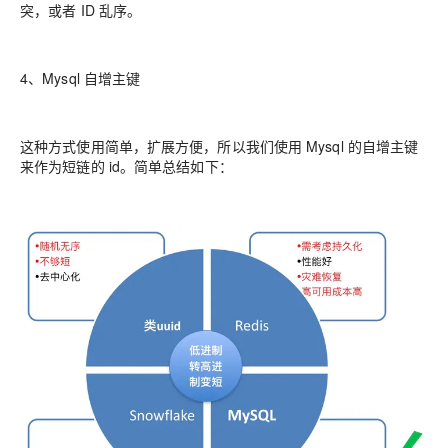
突，或者 ID 乱序。
4、Mysql 自增主键
这种方式使用简单，扩展方便，所以我们使用 Mysql 的自增主键
来作为短链的 id。简单总结如下：