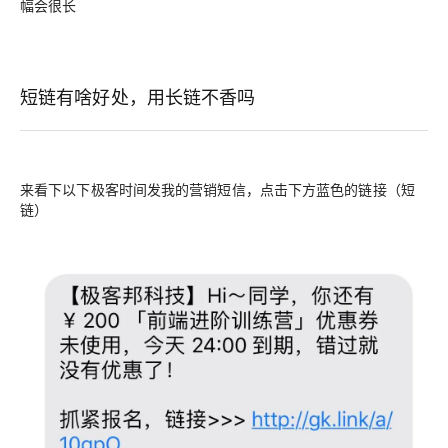
幅会很长
短链有啥好处，用长链不香吗
来看下以下极客时间发我的营销短信，点击下方蓝色的链接（短
链）