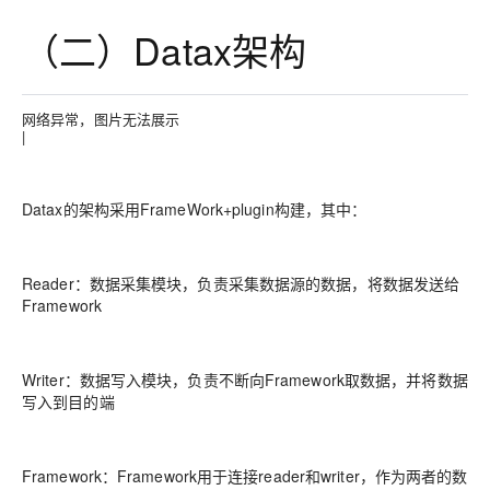
（二）Datax架构
网络异常，图片无法展示
|
Datax的架构采用FrameWork+plugin构建，其中：
Reader：数据采集模块，负责采集数据源的数据，将数据发送给
Framework
Writer：数据写入模块，负责不断向Framework取数据，并将数据
写入到目的端
Framework：Framework用于连接reader和writer，作为两者的数