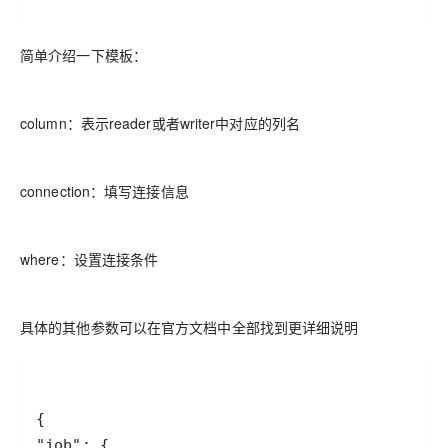
简单介绍一下模板：
column：表示reader或者writer中对应的列名
connection：填写连接信息
where：设置连接条件
具体的其他参数可以在官方文档中全部找到更详细说明
"job"