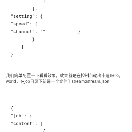
"setting"
"speed"
"channel"
: 
""
我们简单配置一下看看效果，效果就是在控制台输出十遍hello，
world，在job目录下新建一个文件叫stream2stream.json
"job"
"content"