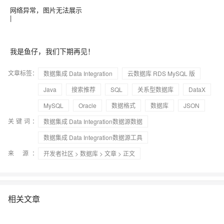
网络异常，图片无法展示
|
我是鱼仔，我们下期再见！
文章标签：
数据集成 Data Integration
云数据库 RDS MySQL 版
Java
搜索推荐
SQL
关系型数据库
DataX
MySQL
Oracle
数据格式
数据库
JSON
关键词：
数据集成 Data Integration数据源数据
数据集成 Data Integration数据源工具
来 源：
开发者社区
>
数据库
>
文章
> 正文
相关文章