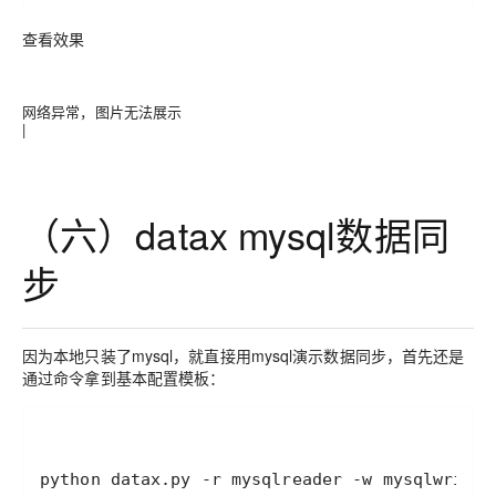
查看效果
网络异常，图片无法展示
|
（六）datax mysql数据同
步
因为本地只装了mysql，就直接用mysql演示数据同步，首先还是
通过命令拿到基本配置模板：