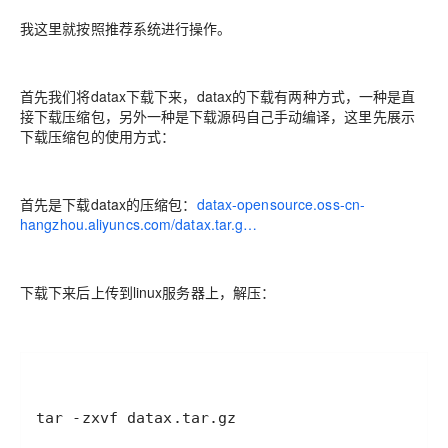
我这里就按照推荐系统进行操作。
首先我们将datax下载下来，datax的下载有两种方式，一种是直
接下载压缩包，另外一种是下载源码自己手动编译，这里先展示
下载压缩包的使用方式：
首先是下载datax的压缩包：
datax-opensource.oss-cn-
hangzhou.aliyuncs.com/datax.tar.g…
下载下来后上传到linux服务器上，解压：