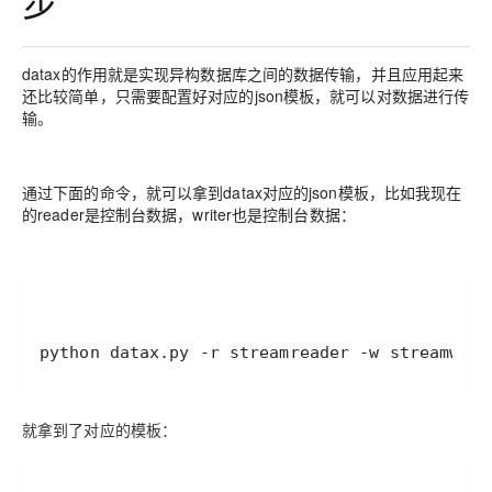
步
datax的作用就是实现异构数据库之间的数据传输，并且应用起来
还比较简单，只需要配置好对应的json模板，就可以对数据进行传
输。
通过下面的命令，就可以拿到datax对应的json模板，比如我现在
的reader是控制台数据，writer也是控制台数据：
就拿到了对应的模板：