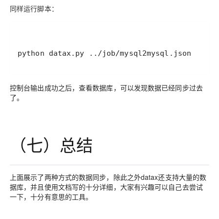
同样运行脚本：
控制台输出成功之后，查看数据库，可以发现数据已经同步过去
了。
（七）总结
上面展示了两种方式的数据同步，除此之外datax还支持大量的数
据库，并且使用文档写的十分详细，大家有兴趣可以自己去尝试
一下，十分有意思的工具。