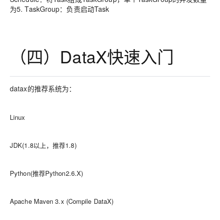
为5. TaskGroup：负责启动Task
（四）DataX快速入门
datax的推荐系统为：
Linux
JDK(1.8以上，推荐1.8)
Python(推荐Python2.6.X)
Apache Maven 3.x (Compile DataX)