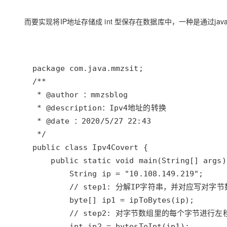
而要实现将IP地址存储成 int 型保存在数据库中，一种是通过ja