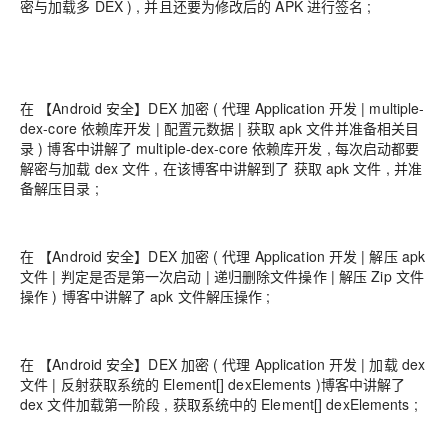
密与加载多 DEX ) , 并且还要为修改后的 APK 进行签名 ;
在 【Android 安全】DEX 加密 ( 代理 Application 开发 | multiple-
dex-core 依赖库开发 | 配置元数据 | 获取 apk 文件并准备相关目
录 ) 博客中讲解了 multiple-dex-core 依赖库开发 , 每次启动都要
解密与加载 dex 文件 , 在该博客中讲解到了 获取 apk 文件 , 并准
备解压目录 ;
在 【Android 安全】DEX 加密 ( 代理 Application 开发 | 解压 apk
文件 | 判定是否是第一次启动 | 递归删除文件操作 | 解压 Zip 文件
操作 ) 博客中讲解了 apk 文件解压操作 ;
在 【Android 安全】DEX 加密 ( 代理 Application 开发 | 加载 dex
文件 | 反射获取系统的 Element[] dexElements )博客中讲解了
dex 文件加载第一阶段 , 获取系统中的 Element[] dexElements ;