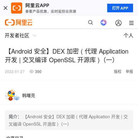
打开 APP
开发者社区
个人
【Android 安全】DEX 加密 ( 代理 Application
开发 | 交叉编译 OpenSSL 开源库 )（一）
2022-01-27
390
版权
举报
韩曙亮
简介：
【Android 安全】DEX 加密 ( 代理 Application 开发 | 交
叉编译 OpenSSL 开源库 )（一）