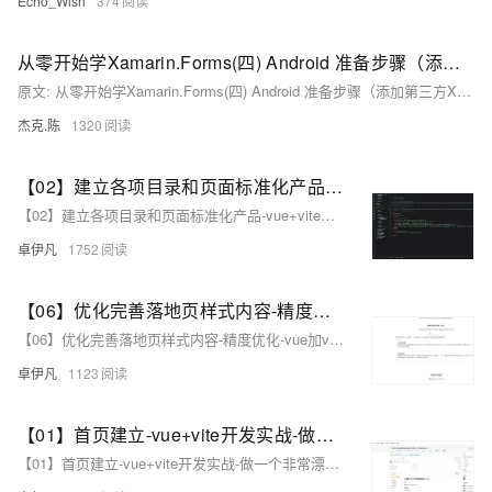
Echo_Wish
374
从零开始学Xamarin.Forms(四) Android 准备步骤（添加第三方Xamarin.Forms.Labs库）
原文: 从零开始学Xamarin.Forms(四) Android 准备步骤（添加第三方Xamarin.Forms.Labs库） 1.安装对应dll Update-Package Xamarin.
杰克.陈
1320
【02】建立各项目录和页面标准化产品-vue+vite开发实战-做一个非常漂亮的APP下载落地页-支持PC和H5自适应提供安卓苹果鸿蒙下载和网页端访问-优雅草卓伊凡
【02】建立各项目录和页面标准化产品-vue+vite开发实战-做一个非常漂亮的APP下载落地页-支持PC和H5自适应提供安卓苹果鸿蒙下载和网页端访问-优雅草卓伊凡
卓伊凡
1752
【06】优化完善落地页样式内容-精度优化-vue加vite开发实战-做一个非常漂亮的APP下载落地页-支持PC和H5自适应提供安卓苹果鸿蒙下载和网页端访问-优雅草卓伊凡
【06】优化完善落地页样式内容-精度优化-vue加vite开发实战-做一个非常漂亮的APP下载落地页-支持PC和H5自适应提供安卓苹果鸿蒙下载和网页端访问-优雅草卓伊凡
卓伊凡
1123
【01】首页建立-vue+vite开发实战-做一个非常漂亮的APP下载落地页-支持PC和H5自适应提供安卓苹果鸿蒙下载和网页端访问-优雅草卓伊凡
【01】首页建立-vue+vite开发实战-做一个非常漂亮的APP下载落地页-支持PC和H5自适应提供安卓苹果鸿蒙下载和网页端访问-优雅草卓伊凡