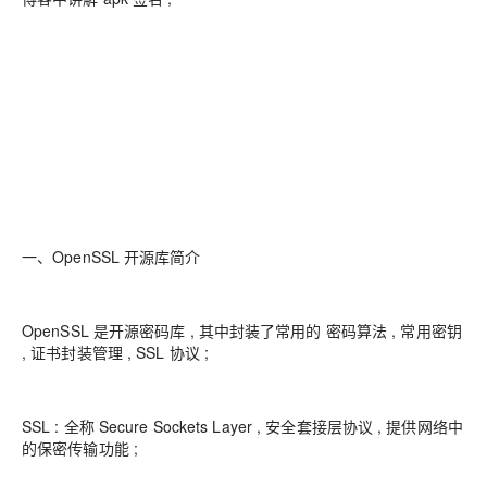
一、OpenSSL 开源库简介
OpenSSL 是开源密码库 , 其中封装了常用的 密码算法 , 常用密钥
, 证书封装管理 , SSL 协议 ;
SSL : 全称 Secure Sockets Layer , 安全套接层协议 , 提供网络中
的保密传输功能 ;