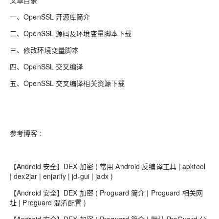
文章目录
一、OpenSSL 开源库简介
二、OpenSSL 源码及环境变量脚本下载
三、修改环境变量脚本
四、OpenSSL 交叉编译
五、OpenSSL 交叉编译相关资源下载
参考博客 :
【Android 安全】DEX 加密 ( 常用 Android 反编译工具 | apktool
| dex2jar | enjarify | jd-gui | jadx )
【Android 安全】DEX 加密 ( Proguard 简介 | Proguard 相关网
址 | Proguard 混淆配置 )