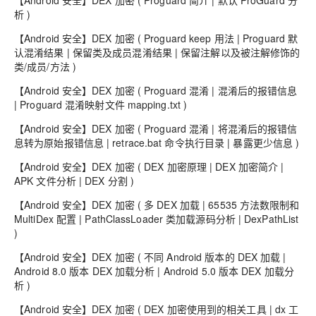
【Android 安全】DEX 加密 ( Proguard 简介 | 默认 ProGuard 分
析 )
【Android 安全】DEX 加密 ( Proguard keep 用法 | Proguard 默
认混淆结果 | 保留类及成员混淆结果 | 保留注解以及被注解修饰的
类/成员/方法 )
【Android 安全】DEX 加密 ( Proguard 混淆 | 混淆后的报错信息
| Proguard 混淆映射文件 mapping.txt )
【Android 安全】DEX 加密 ( Proguard 混淆 | 将混淆后的报错信
息转为原始报错信息 | retrace.bat 命令执行目录 | 暴露更少信息 )
【Android 安全】DEX 加密 ( DEX 加密原理 | DEX 加密简介 |
APK 文件分析 | DEX 分割 )
【Android 安全】DEX 加密 ( 多 DEX 加载 | 65535 方法数限制和
MultiDex 配置 | PathClassLoader 类加载源码分析 | DexPathList
)
【Android 安全】DEX 加密 ( 不同 Android 版本的 DEX 加载 |
Android 8.0 版本 DEX 加载分析 | Android 5.0 版本 DEX 加载分
析 )
【Android 安全】DEX 加密 ( DEX 加密使用到的相关工具 | dx 工