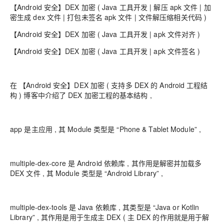
【Android 安全】DEX 加密 ( Java 工具开发 | 解压 apk 文件 | 加
密生成 dex 文件 | 打包未签名 apk 文件 | 文件解压缩相关代码 )
【Android 安全】DEX 加密 ( Java 工具开发 | apk 文件对齐 )
【Android 安全】DEX 加密 ( Java 工具开发 | apk 文件签名 )
在 【Android 安全】DEX 加密 ( 支持多 DEX 的 Android 工程结
构 ) 博客中介绍了 DEX 加密工程的基本结构 ,
app 是主应用 , 其 Module 类型是 “Phone & Tablet Module” ,
multiple-dex-core 是 Android 依赖库 , 其作用是解密并加载多
DEX 文件 , 其 Module 类型是 “Android Library” ,
multiple-dex-tools 是 Java 依赖库 , 其类型是 “Java or Kotlin
Library” , 其作用是用于生成主 DEX ( 主 DEX 的作用就是用于解