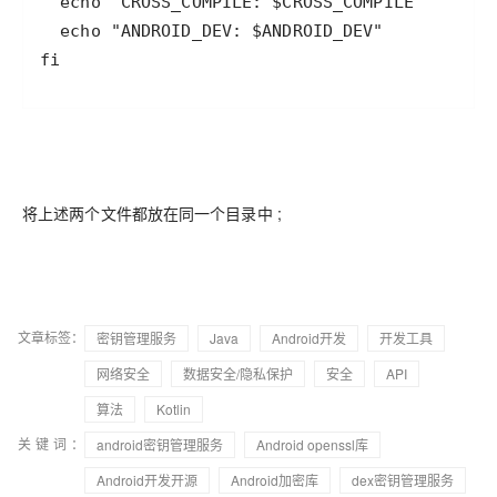
fi
将上述两个文件都放在同一个目录中 ;
文章标签：
密钥管理服务
Java
Android开发
开发工具
网络安全
数据安全/隐私保护
安全
API
算法
Kotlin
关键词：
android密钥管理服务
Android openssl库
Android开发开源
Android加密库
dex密钥管理服务