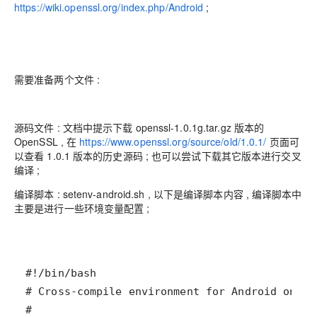
https://wiki.openssl.org/index.php/Android
;
需要准备两个文件 :
源码文件 : 文档中提示下载 openssl-1.0.1g.tar.gz 版本的
OpenSSL , 在
https://www.openssl.org/source/old/1.0.1/
页面可
以查看 1.0.1 版本的历史源码 ; 也可以尝试下载其它版本进行交叉
编译 ;
编译脚本 : setenv-android.sh , 以下是编译脚本内容 , 编译脚本中
主要是进行一些环境变量配置 ;