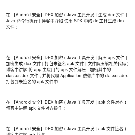
在 【Android 安全】DEX 加密 ( Java 工具开发 | 生成 dex 文件 |
Java 命令行执行 ) 博客中介绍 使用 SDK 中的 dx 工具生成 dex
文件 ;
在 【Android 安全】DEX 加密 ( Java 工具开发 | 解压 apk 文件 |
加密生成 dex 文件 | 打包未签名 apk 文件 | 文件解压缩相关代码 )
博客中讲解 将 app 主应用的 apk 文件解压 , 加密其中的
classes.dex 文件 , 并将代理 Application 依赖库中的 classes.dex
打包到未签名的 apk 文件中 ;
在 【Android 安全】DEX 加密 ( Java 工具开发 | apk 文件对齐 )
博客中讲解 apk 文件对齐操作 ;
在 【Android 安全】DEX 加密 ( Java 工具开发 | apk 文件签名 )
博客中讲解 apk 签名 ;