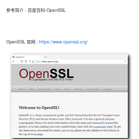
参考简介 : 百度百科-OpenSSL
OpenSSL 官网 :
https://www.openssl.org/