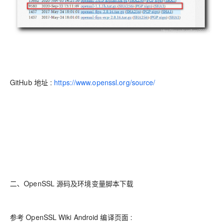
GitHub 地址 :
https://www.openssl.org/source/
二、OpenSSL 源码及环境变量脚本下载
参考 OpenSSL Wiki Android 编译页面 :