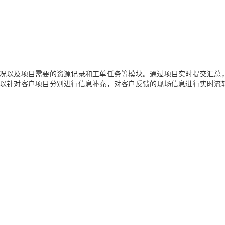
况以及项目需要的资源记录和工单任务等模块。通过项目实时提交汇总
以针对客户项目分别进行信息补充，对客户反馈的现场信息进行实时流