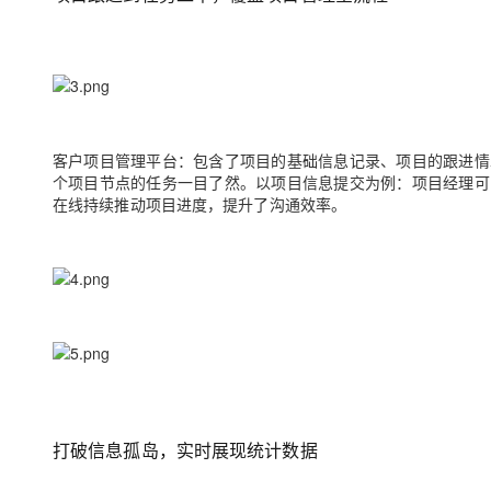
客户项目管理平台：
包含了项目的基础信息记录、项目的跟进情
个项目节点的任务一目了然。以项目信息提交为例：项目经理可
在线持续推动项目进度，提升了沟通效率。
打破信息孤岛，实时展现统计数据