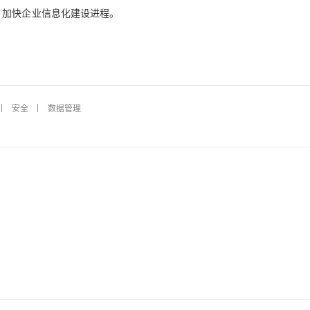
，加快企业信息化建设进程。
安全
数据管理