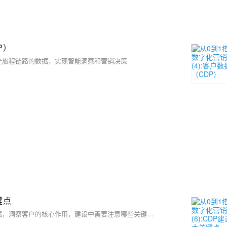
P）
全旅程链路的数据，实现智能洞察和营销决策
键点
CDP作为数字化营销中台里数据引擎，起着拉通客户全渠道全旅程数据，洞察客户的核心作用，建设中需要注意哪些关键点呢