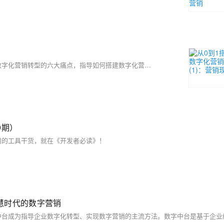
通过分析汽车行业数字化营销发展的五大趋势来拆解车企当前面临的数字化营销转型的六大痛点，指导如何搭建数字化营销平台。
9期）
用的工具干货，就在《开发者必读》！
慧时代的数字营销