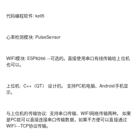
代码编程软件: keil5
心率检测模块: PulseSensor
WIFI模块: ESP8266 --可选的。直接使用串口有线传输给上位机
也可以。
上位机: C++（QT） 设计的。 支持PC机电脑、Android手机显
示。
与上位机的传输协议: 支持串口传输、WIFI网络传输两种。 如果
是PC就可以直接连接串口传输数据，如果不方便可以直接通过
WIFI---TCP协议传输。