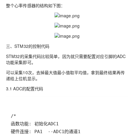
整个心率传感器的结构如下图：
三、STM32的控制代码
STM32的采集代码比较简单，因为就只需要配置对应引脚的ADC
功能采集即可。
可以采集10次，去掉最大值最小值取平均值，拿到最终结果再传
递给上位机显示。
3.1 ADC的配置代码