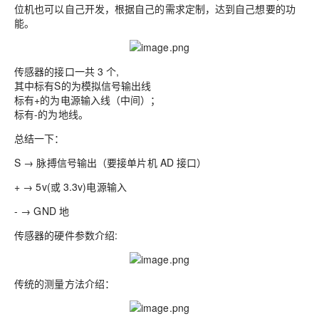
位机也可以自己开发，根据自己的需求定制，达到自己想要的功
能。
传感器的接口一共 3 个,
其中标有S的为模拟信号输出线
标有+的为电源输入线（中间）；
标有-的为地线。
总结一下：
S → 脉搏信号输出（要接单片机 AD 接口）
+ → 5v(或 3.3v)电源输入
- → GND 地
传感器的硬件参数介绍:
传统的测量方法介绍：