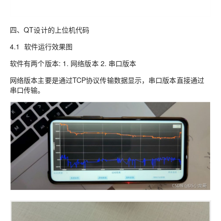
四、QT设计的上位机代码
4.1 软件运行效果图
软件有两个版本: 1. 网络版本 2. 串口版本
网络版本主要是通过TCP协议传输数据显示，串口版本直接通过
串口传输。