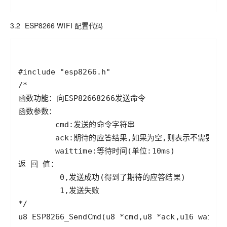
3.2 ESP8266 WIFI 配置代码