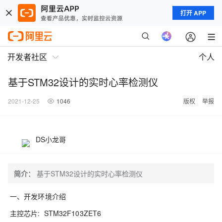
打开 APP
开发者社区
个人
基于STM32设计的实时心率检测仪
2021-12-25
1046
版权
举报
DS小龙哥
简介：
基于STM32设计的实时心率检测仪
一、开发环境介绍
主控芯片: STM32F103ZET6