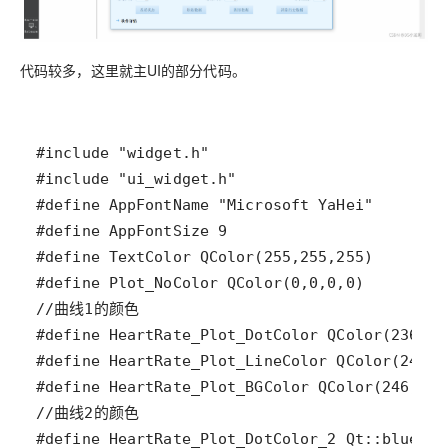
代码较多，这里就主UI的部分代码。