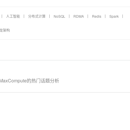
人工智能
分布式计算
NoSQL
RDMA
Redis
Spark
龙架构
MaxCompute的热门话题分析