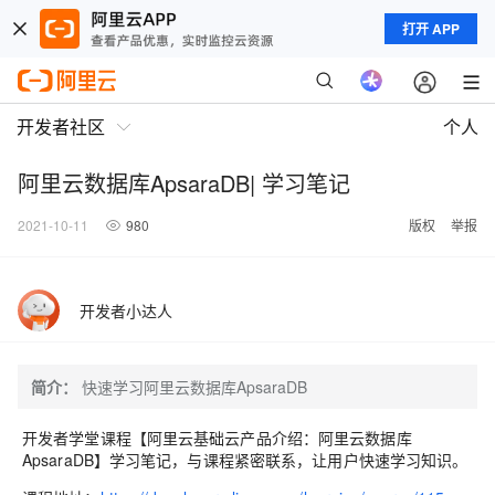
打开 APP
开发者社区
个人
阿里云数据库ApsaraDB| 学习笔记
2021-10-11
980
版权
举报
开发者小达人
简介：
快速学习阿里云数据库ApsaraDB
开发者学堂课程【阿里云基础云产品介绍：
阿里云数据库
ApsaraDB
】学习笔记，与课程紧密联系，让用户快速学习知识。