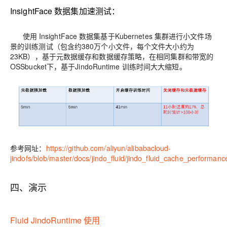
InsightFace 数据集加速测试：
使用 InsightFace 数据集基于Kubernetes 集群进行小文件场
景的训练测试（包含约380万个小文件，每个文件大小约为
23KB），基于元数据缓存和数据缓存策略，在相同集群和带宽的
OSSbucket下，基于JindoRuntime 训练时间大大缩短。
参考网址：
https://github.com/aliyun/alibabacloud-
jindofs/blob/master/docs/jindo_fluid/jindo_fluid_cache_performan
四、演示
Fluid JindoRuntime 使用