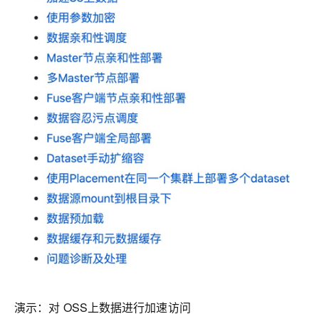
演示：
对 OSS上数据进行加速访问