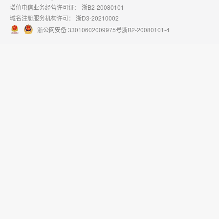
增值电信业务经营许可证：
浙B2-20080101
域名注册服务机构许可：
浙D3-20210002
浙公网安备 33010602009975号
浙B2-20080101-4