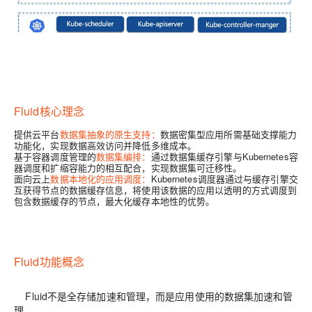
Fluid核心理念
提供云平台
数据集抽象的原生支持
：
数据密集型应用所需基础支撑能力
功能化，实现数据高效访问并降低多维成本。
基于容器调度管理的
数据集编排
：
通过数据集缓存引擎与Kubernetes容
器调度和扩缩容能力的相互配合，实现数据集可迁移性。
面向云上
数据本地化的应用调度
：
Kubernetes调度器通过与缓存引擎交
互获得节点的数据缓存信息，将使用该数据的应用以透明的方式调度到
包含数据缓存的节点，最大化缓存本地性的优势。
Fluid功能概念
Fluid不是全存储加速和管理，而是应用使用的数据集加速和管
理