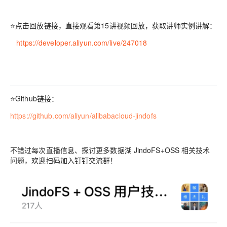
⭐
点击回放链接，直接观看第15讲视频回放，获取讲师实例讲解：
https://developer.aliyun.com/live/247018
⭐
Github链接：
https://github.com/aliyun/alibabacloud-jindofs
不错过每次直播信息、探讨更多数据湖 JindoFS+OSS 相关技术
问题，欢迎扫码加入钉钉交流群！