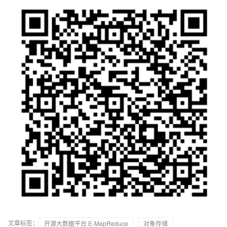
文章标签：
开源大数据平台 E-MapReduce
对象存储