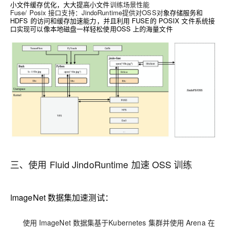
小文件缓存优化，大大提高小文件
训练场景性能
Fuse/ Posix 接口支持：JindoRuntime提供对OSS对
象存储服务和
HDFS 的访问和缓存加速能力，并且利用 FUSE的 POSIX 文件系统接
口实现可以像本地磁盘一样轻松使用OSS 上的海量文件
三、
使用 Fluid JindoRuntime 加速 OSS 训练
I
mageNet 数据集加速测试：
使用 ImageNet 数据集基于Kubernetes 集群并使用 Arena 在