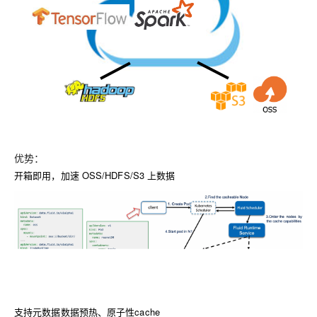
优势：
开箱即用，加速
OSS/HDFS/S3
上数据
支持元数据数据预热、原子性
cache