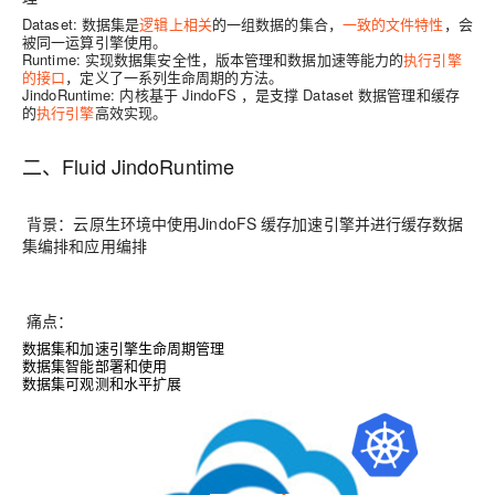
Dataset:
数据集是
逻辑上相关
的一组数据的集合，
一致的文件特性
，会
被同一运算引擎使用。
Runtime:
实现数据集安全性，版本管理和数据加速等能力的
执行引擎
的接口
，定义了一系列生命周期的方法。
JindoRuntime:
内核基于 JindoFS ，是支撑 Dataset 数据管理和缓存
的
执行引擎
高效实现。
二、
Fluid JindoRuntime
背景：
云原生环境中使用JindoFS 缓存加速引擎并进行缓存数据
集编排和应用编排
痛点：
数据集和加速引擎生命周期管理
数据集智能部署和使用
数据集可观测和水平扩展