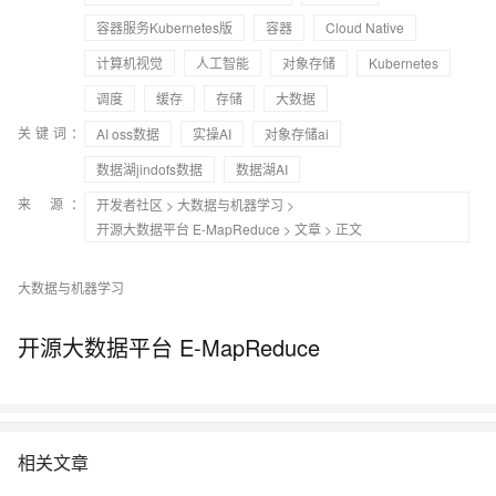
容器服务Kubernetes版
容器
Cloud Native
计算机视觉
人工智能
对象存储
Kubernetes
调度
缓存
存储
大数据
关键词：
AI oss数据
实操AI
对象存储ai
数据湖jindofs数据
数据湖AI
来 源：
开发者社区
>
大数据与机器学习
>
开源大数据平台 E-MapReduce
>
文章
> 正文
大数据与机器学习
开源大数据平台 E-MapReduce
相关文章