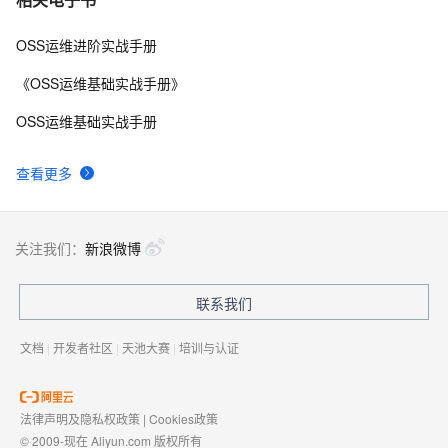
OSS运维进阶实战手册
《OSS运维基础实战手册》
OSS运维基础实战手册
查看更多
关注我们：
新浪微博
联系我们
文档
|
开发者社区
|
天池大赛
|
培训与认证
法律声明及隐私权政策
|
Cookies政策
© 2009-现在 Aliyun.com 版权所有