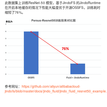
此数据集上训练ResNet-50 模型，基于JindoFS 的JindoRuntime
在开启本地缓存的情况下性能大幅度优于开源OSSFS，训练耗时
缩短了76%。
参考网址：
https://github.com/aliyun/alibabacloud-
jindofs/blob/master/docs/jindo_fluid/jindo_fluid_resnet50_example