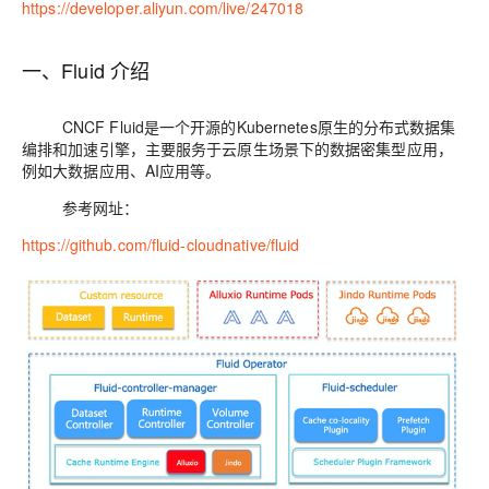
https://developer.aliyun.com/live/247018
一、Fluid 介绍
CNCF Fluid是一个开源的Kubernetes原生的分布式数据集
编排和加速引擎，主要服务于云原生场景下的数据密集型应用，
例如大数据应用、AI应用等。
参考网址：
https://github.com/fluid-cloudnative/fluid