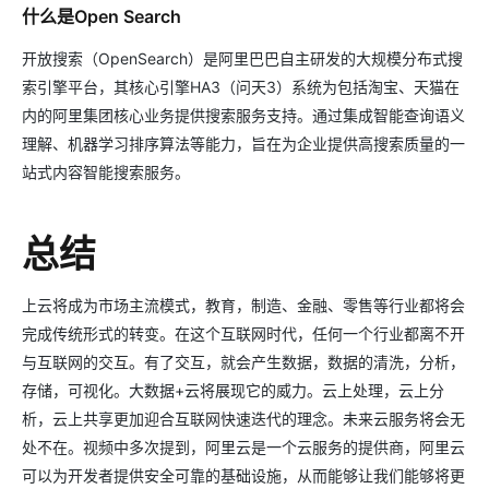
什么是Open Search
开放搜索（OpenSearch）是阿里巴巴自主研发的大规模分布式搜
索引擎平台，其核心引擎HA3（问天3）系统为包括淘宝、天猫在
内的阿里集团核心业务提供搜索服务支持。通过集成智能查询语义
理解、机器学习排序算法等能力，旨在为企业提供高搜索质量的一
站式内容智能搜索服务。
总结
上云将成为市场主流模式，教育，制造、金融、零售等行业都将会
完成传统形式的转变。在这个互联网时代，任何一个行业都离不开
与互联网的交互。有了交互，就会产生数据，数据的清洗，分析，
存储，可视化。大数据+云将展现它的威力。云上处理，云上分
析，云上共享更加迎合互联网快速迭代的理念。未来云服务将会无
处不在。视频中多次提到，阿里云是一个云服务的提供商，阿里云
可以为开发者提供安全可靠的基础设施，从而能够让我们能够将更