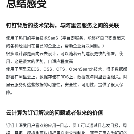
总结感受
钉钉背后的技术架构，与阿里云服务之间的关联
使用了热门的平台技术SaaS（平台即服务，能够将自己积累起来
的各种经验用在自己的企业上，帮助企业解决问题。）
很多设计都是面向云去设计，可以随着云的建设更快的部署，使
用，这是很大的优势，自适应程度高
使用了阿里云ECS，OSS，OTS，OpenSearch技术，很多数据都
部署在阿里云上，数据存储在RDS上，数据就与阿里云强相关。阿
里云服务对这些数据的可靠性，安全性，可用性，提供了很大保
障。
云计算为钉钉解决的问题或者带来的价值
钉钉上深受用户喜欢的应用--日志，员工可以通过日志发日报，周
报，月报。模板也可以根据用户需求定制化。阿里云再次为钉钉的