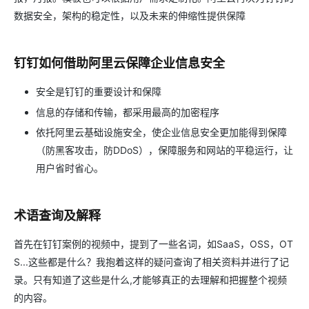
数据安全，架构的稳定性，以及未来的伸缩性提供保障
钉钉如何借助阿里云保障企业信息安全
安全是钉钉的重要设计和保障
信息的存储和传输，都采用最高的加密程序
依托阿里云基础设施安全，使企业信息安全更加能得到保障
（防黑客攻击，防DDoS），保障服务和网站的平稳运行，让
用户省时省心。
术语查询及解释
首先在钉钉案例的视频中，提到了一些名词，如SaaS，OSS，OT
S...这些都是什么？我抱着这样的疑问查询了相关资料并进行了记
录。只有知道了这些是什么,才能够真正的去理解和把握整个视频
的内容。