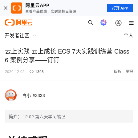
打开 APP
开发者社区
个人
云上实践 云上成长 ECS 7天实践训练营 Class
6 案例分享——钉钉
2020-12-02
1398
版权
举报
白小飞2333
简介：
12.02 第六天学习笔记