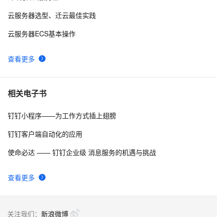
云服务器选型、迁云最佳实践
云服务器ECS基本操作
查看更多
相关电子书
钉钉小程序——为工作方式插上翅膀
钉钉客户端自动化的应用
使命必达 —— 钉钉企业级 消息服务的机遇与挑战
查看更多
关注我们：
新浪微博