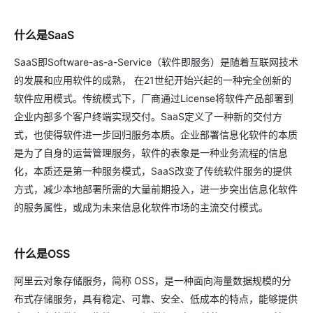
什么是SaaS
SaaS即Software-as-a-Service（软件即服务）是随着互联网技术
的发展和应用软件的成熟， 在21世纪开始兴起的一种完全创新的
软件应用模式。传统模式下，厂商通过License将软件产品部署到
企业内部多个客户终端实现交付。SaaS定义了一种新的交付方
式，也使得软件进一步回归服务本质。企业部署信息化软件的本质
是为了自身的运营管理服务，软件的表象是一种业务流程的信息
化，本质还是第一种服务模式，SaaS改变了传统软件服务的提供
方式，减少本地部署所需的大量前期投入，进一步突出信息化软件
的服务属性，或成为未来信息化软件市场的主流交付模式。
什么是OSS
阿里云对象存储服务，简称 OSS，是一种面向海量数据规模的分
布式存储服务，具有稳定、可靠、安全、低成本的特点，能够提供