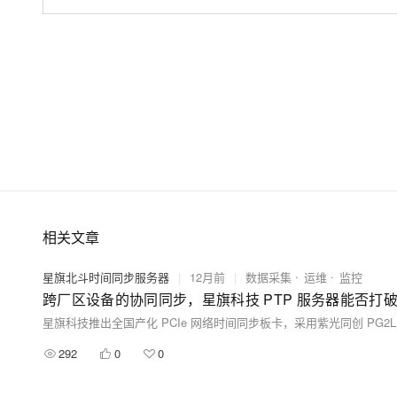
相关文章
星旗北斗时间同步服务器
|
12月前
|
数据采集
运维
监控
跨厂区设备的协同同步，星旗科技 PTP 服务器能否打
292
0
0