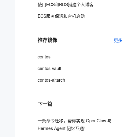
使用ECS和RDS搭建个人博客
ECS服务保活和宕机启动
推荐镜像
更多
centos
centos-vault
centos-altarch
下一篇
一条命令迁移，帮你实现 OpenClaw 与
Hermes Agent 记忆互通！