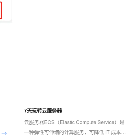
7天玩转云服务器
云服务器ECS（Elastic Compute Service）是
一种弹性可伸缩的计算服务，可降低 IT 成本，