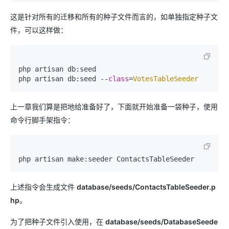
这是针对所有的迁移和所有的种子文件而言的，如单独指定种子文
件，可以这样做：
php artisan db:seed

php artisan db:seed --
class
=
VotesTableSeeder
上一章我们算是把地给准备好了，下面就开始准备一袋种子，使用
命令行脚手架指令：
php artisan make:seeder ContactsTableSeeder
上述指令会生成文件
database/seeds/ContactsTableSeeder.p
hp
。
为了把种子文件引入使用，在
database/seeds/DatabaseSeede