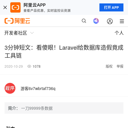
打开 APP
开发者社区
个人
3分钟短文：看傻眼！Laravel给数据库造假竟成
工具链
2020-10-29
1078
版权
举报
游客6v7wbrtaf736q
简介：
一刀99999条数据