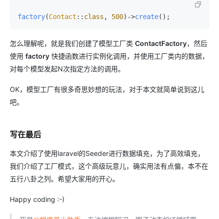
factory
(
Contact
::
class
, 
500
)->
create
();
怎么理解呢，就是我们创建了模型工厂类
ContactFactory
，然后
使用
factory
快捷函数进行实例化调用，并使用工厂类内的数据，
对每个模型发起N次指定方法的调用。
OK，模型工厂有很多奇思妙想的玩法，对于本文就简单说到这儿
吧。
写在最后
本文介绍了使用laravel的Seeder进行数据填充，为了高效填充，
我们介绍了工厂模式，这个高级玩意儿，确实用法有点偏，本不在
五行八卦之列。希望大家用的开心。
Happy coding :-)