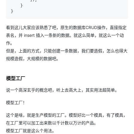
    }

}
看到这儿大家应该熟悉了吧，原生的数据库CRUD操作，直接指定
表名，并 insert 插入一条新的数据。就这么简单，就这么一个动
作。
但是，上面的方式，只能创建一条数据，我们要造假，怎么也得大
规模造假，大规模的数据吧。
模型工厂
说一个高深玄乎的概念吧，听上去高大上，其实用法超简单。
模型工厂！
这个是啥，就是生产模型的工厂。模型好比一个模具，有了模具，
在工厂里可以加工出来数以千计数以万计的产品。
模型工厂就是这么个用法。