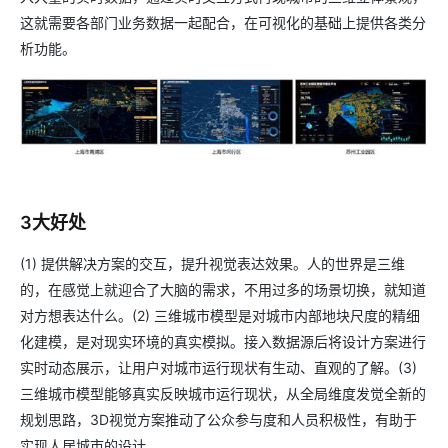
这就需要各部门业务数据一起配合，在可视化的基础上提供各类分
析功能。
3大好处
(1) 提供解决方案的交互，提升视觉表达效果。人的世界是三维
的，在感觉上就迎合了大脑的需求，不用过多的场景切换，就知道
对方想表达什么。(2) 三维城市模型是对城市内部地块尺度的精细
化建模，是对现实环境的真实模拟。接入数据源后将设计方案进行
实时动态展示，让用户对城市运行现状有生动、直观的了解。(3)
三维城市模型能够真实反映城市运行现状，从全局维度发觉全新的
规划思路，3D视觉方案推动了公众参与度和人员积极性，有助于
实现人居城市的设计。