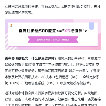
互联网智慧城市的搭建，ThingJS为居民提供便利服务支持，充分
发挥城市经济优势。
首先要明确概念，什么是三维建模？
用技术的话来解释，三维城市
建模做的就是建设“数字城市”“三维城市”的活儿，只不过是实时交
互与可视化效果部分，属于物联网项目部署“最后一公里”，关键技
术涉及计算机图形技术、3S技术（包括遥感（RS）、全球定位系
统（GPS）、地理信息系统（GIS））以及大规模存储技术。
通过对城市地物空间进行数字模拟和数据可视化分析，实现地图、
建筑、设备、人物动画的动态效果。效果图开发出来后，还需要接
入大量的实时数据，通过实时交互方式再现城市的三维立体景观，