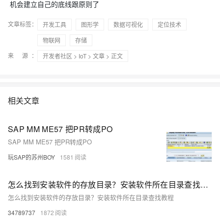
机会建立自己的底线跟原则了
文章标签：
开发工具
图形学
数据可视化
定位技术
物联网
存储
来 源：
开发者社区
>
IoT
>
文章
> 正文
相关文章
SAP MM ME57 把PR转成PO
SAP MM ME57 把PR转成PO
玩SAP的苏州BOY
1581
怎么找到安装软件的存放目录？安装软件所在目录查找教程
怎么找到安装软件的存放目录？安装软件所在目录查找教程
34789737
1872