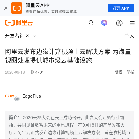
打开 APP
开发者社区
个人
阿里云发布边缘计算视频上云解决方案 为海量
视图处理提供城市级云基础设施
2020-09-18
4701
版权
举报
EdgePlus
简介：
2020云栖大会在云上成功召开，此次大会汇聚行业领
袖，共同见证数智未来的重构进程。在9月18日的产品发布大
厅，阿里云正式发布边缘计算视频上云解决方案，旨在依托城市