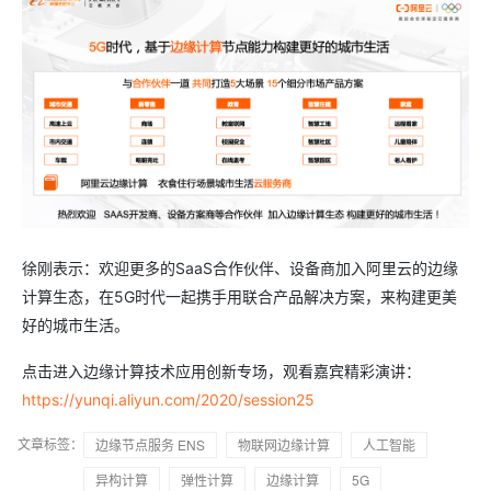
徐刚表示：欢迎更多的SaaS合作伙伴、设备商加入阿里云的边缘
计算生态，在5G时代一起携手用联合产品解决方案，来构建更美
好的城市生活。
点击进入边缘计算技术应用创新专场，观看嘉宾精彩演讲：
https://yunqi.aliyun.com/2020/session25
文章标签：
边缘节点服务 ENS
物联网边缘计算
人工智能
异构计算
弹性计算
边缘计算
5G