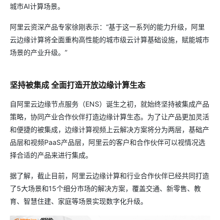
城市AI计算场景。
阿里云资深产品专家徐刚表示：“基于这一系列的能力升级，阿里
云边缘计算将全面重构高性能的城市级云计算基础设施，赋能城市
场景的产业升级。”
坚持被集成 全面打造开放边缘计算生态
自阿里云边缘节点服务（ENS）诞生之初，就始终坚持被集成产品
策略，协同产业合作伙伴打造边缘计算生态。为了让产品更加灵活
和便捷的被集成，边缘计算视频上云解决方案将分为两层，基础产
品层和视频PaaS产品层，阿里云的客户和合作伙伴可以视情况选
择合适的产品来进行集成。
据了解，截止目前，阿里云边缘计算和行业合作伙伴已经共同打造
了5大场景和15个细分市场的解决方案，覆盖交通、新零售、教
育、智慧住建、家庭等场景实现数字化升级。