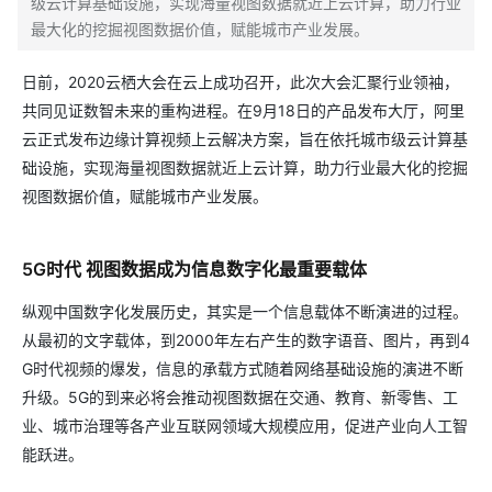
级云计算基础设施，实现海量视图数据就近上云计算，助力行业
最大化的挖掘视图数据价值，赋能城市产业发展。
日前，2020云栖大会在云上成功召开，此次大会汇聚行业领袖，
共同见证数智未来的重构进程。在9月18日的产品发布大厅，阿里
云正式发布边缘计算视频上云解决方案，旨在依托城市级云计算基
础设施，实现海量视图数据就近上云计算，助力行业最大化的挖掘
视图数据价值，赋能城市产业发展。
5G时代 视图数据成为信息数字化最重要载体
纵观中国数字化发展历史，其实是一个信息载体不断演进的过程。
从最初的文字载体，到2000年左右产生的数字语音、图片，再到4
G时代视频的爆发，信息的承载方式随着网络基础设施的演进不断
升级。5G的到来必将会推动视图数据在交通、教育、新零售、工
业、城市治理等各产业互联网领域大规模应用，促进产业向人工智
能跃进。