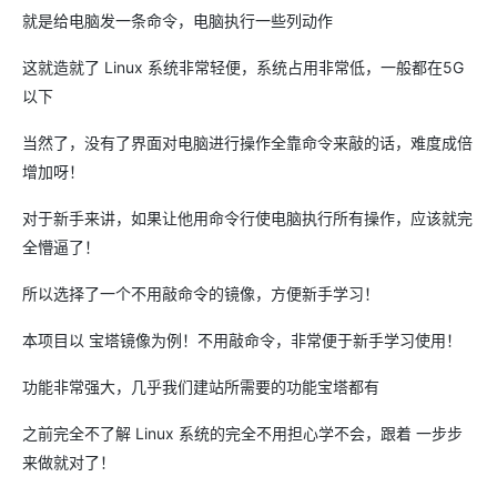
就是给电脑发一条命令，电脑执行一些列动作
这就造就了 Linux 系统非常轻便，系统占用非常低，一般都在5G
以下
当然了，没有了界面对电脑进行操作全靠命令来敲的话，难度成倍
增加呀！
对于新手来讲，如果让他用命令行使电脑执行所有操作，应该就完
全懵逼了！
所以选择了一个不用敲命令的镜像，方便新手学习！
本项目以 宝塔镜像为例！不用敲命令，非常便于新手学习使用！
功能非常强大，几乎我们建站所需要的功能宝塔都有
之前完全不了解 Linux 系统的完全不用担心学不会，跟着 一步步
来做就对了！