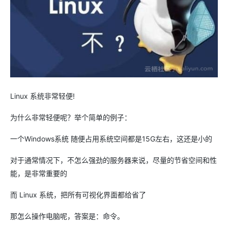
Linux 系统非常轻便!
为什么非常轻便呢？举个简单的例子：
一个Windows系统 随便占用系统空间都是15G左右，这还是小的
对于通常情况下，不怎么强劲的服务器来说，尽量的节省空间和性
能，是非常重要的
而 Linux 系统，把所有可视化界面都给省了
那怎么操作电脑呢，答案是：命令。