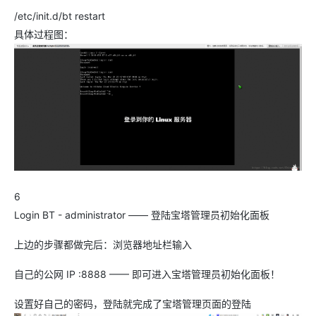
/etc/init.d/bt restart
具体过程图：
6
Login BT - administrator —— 登陆宝塔管理员初始化面板
上边的步骤都做完后：浏览器地址栏输入
自己的公网 IP :8888 —— 即可进入宝塔管理员初始化面板！
设置好自己的密码，登陆就完成了宝塔管理页面的登陆