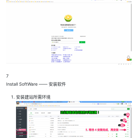
7
Install SoftWare —— 安装软件
安装建站所需环境