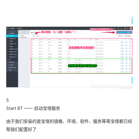
5
Start BT —— 启动宝塔服务
由于我们安装的是宝塔的镜像、环境、软件、服务等等宝塔都已经
帮我们配置好了