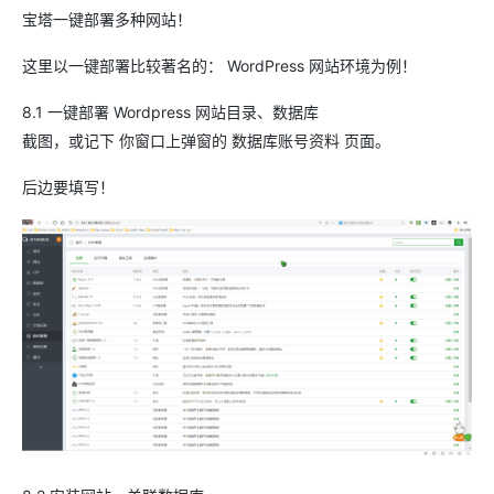
宝塔一键部署多种网站！
这里以一键部署比较著名的： WordPress 网站环境为例！
8.1 一键部署 Wordpress 网站目录、数据库
截图，或记下 你窗口上弹窗的 数据库账号资料 页面。
后边要填写！