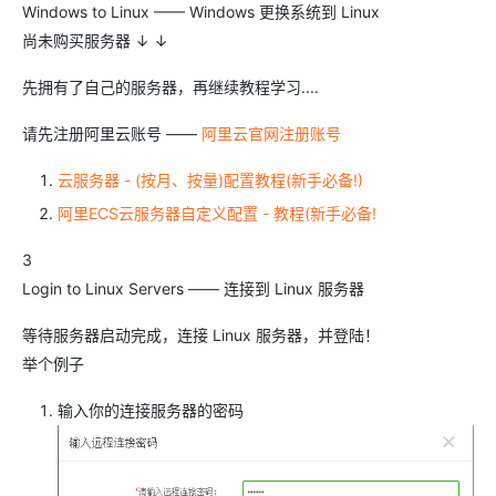
Windows to Linux —— Windows 更换系统到 Linux
尚未购买服务器 ↓ ↓
先拥有了自己的服务器，再继续教程学习....
请先注册阿里云账号 ——
阿里云官网注册账号
云服务器 - (按月、按量)配置教程(新手必备!)
阿里ECS云服务器自定义配置 - 教程(新手必备!
3
Login to Linux Servers —— 连接到 Linux 服务器
等待服务器启动完成，连接 Linux 服务器，并登陆！
举个例子
输入你的连接服务器的密码