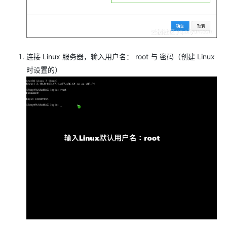
连接 Linux 服务器，输入用户名： root 与 密码（创建 Linux
时设置的）