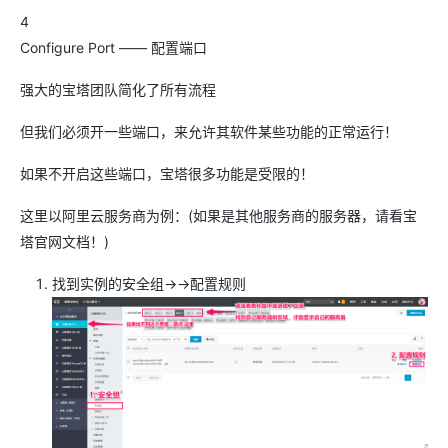
4
Configure Port —— 配置端口
强大的宝塔团队简化了所有流程
但我们必须开一些端口，来允许其软件某些功能的正常运行！
如果不开启这些端口，宝塔很多功能是受限的！
这里以阿里云服务商为例：(如果是其他服务商的服务器，请看宝
塔官网文档！)
找到实例的安全组→→配置规则