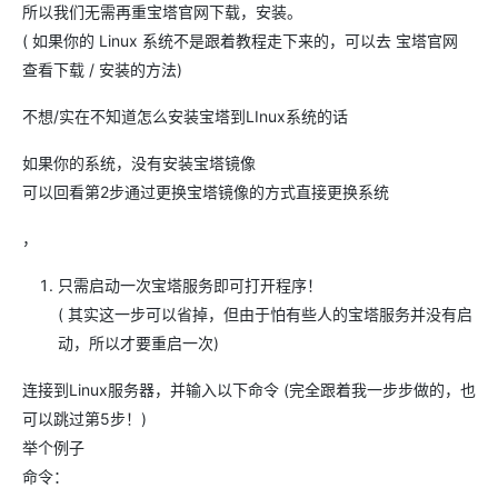
所以我们无需再重宝塔官网下载，安装。
( 如果你的 Linux 系统不是跟着教程走下来的，可以去 宝塔官网
查看下载 / 安装的方法)
不想/实在不知道怎么安装宝塔到LInux系统的话
如果你的系统，没有安装宝塔镜像
可以回看第2步通过更换宝塔镜像的方式直接更换系统
，
只需启动一次宝塔服务即可打开程序！
( 其实这一步可以省掉，但由于怕有些人的宝塔服务并没有启
动，所以才要重启一次)
连接到Linux服务器，并输入以下命令 (完全跟着我一步步做的，也
可以跳过第5步！)
举个例子
命令：