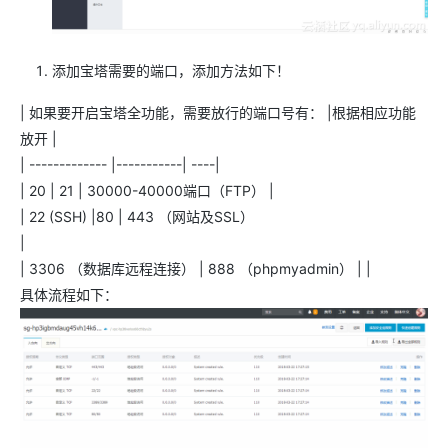
添加宝塔需要的端口，添加方法如下！
| 如果要开启宝塔全功能，需要放行的端口号有： |根据相应功能
放开 |
| ------------- |-----------| ----|
| 20 | 21 | 30000-40000端口（FTP） |
| 22 (SSH) |80 | 443 （网站及SSL）
|
| 3306 （数据库远程连接） | 888 （phpmyadmin） | |
具体流程如下：