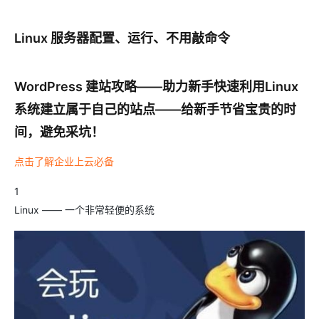
Linux 服务器配置、运行、不用敲命令
WordPress 建站攻略——助力新手快速利用Linux
系统建立属于自己的站点——给新手节省宝贵的时
间，避免采坑！
点击了解企业上云必备
1
Linux —— 一个非常轻便的系统