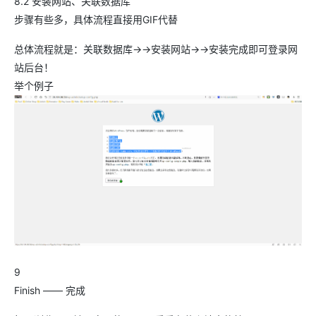
8.2 安装网站、关联数据库
步骤有些多，具体流程直接用GIF代替
总体流程就是：关联数据库→→安装网站→→安装完成即可登录网
站后台！
举个例子
9
Finish —— 完成