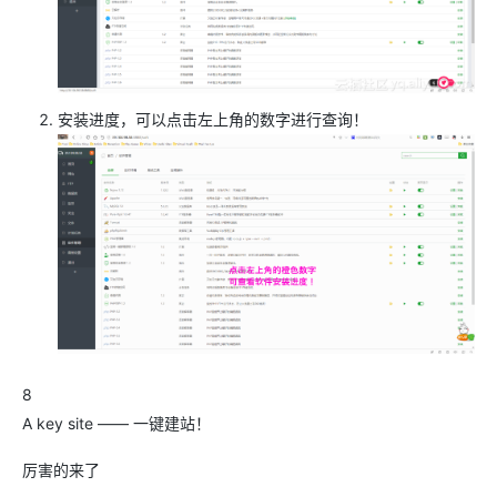
安装进度，可以点击左上角的数字进行查询！
8
A key site —— 一键建站！
厉害的来了