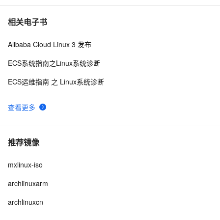
相关电子书
Alibaba Cloud Linux 3 发布
ECS系统指南之Linux系统诊断
ECS运维指南 之 Linux系统诊断
查看更多
推荐镜像
mxlinux-iso
archlinuxarm
archlinuxcn