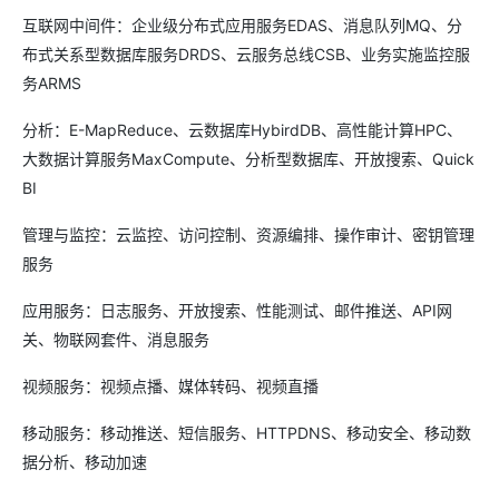
互联网中间件：企业级分布式应用服务EDAS、消息队列MQ、分
布式关系型数据库服务DRDS、云服务总线CSB、业务实施监控服
务ARMS
分析：E-MapReduce、云数据库HybirdDB、高性能计算HPC、
大数据计算服务MaxCompute、分析型数据库、开放搜索、Quick
BI
管理与监控：云监控、访问控制、资源编排、操作审计、密钥管理
服务
应用服务：日志服务、开放搜索、性能测试、邮件推送、API网
关、物联网套件、消息服务
视频服务：视频点播、媒体转码、视频直播
移动服务：移动推送、短信服务、HTTPDNS、移动安全、移动数
据分析、移动加速