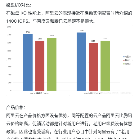
磁盘I/O对比:
在磁盘 I/O 性能上，阿里云的表现接近在启动实例配置时所介绍的
1400 IOPS。与百度云和腾讯云差距不是很大。
产品价格：
阿里云在产品价格方面没有优势，同等配置的云产品阿里云比腾讯
云价格略高，促销活动都是针对新用户进行，老用户续费没有优惠
政策，因此也饱受诟病，在行业用户心目中针对阿里云有了“老用