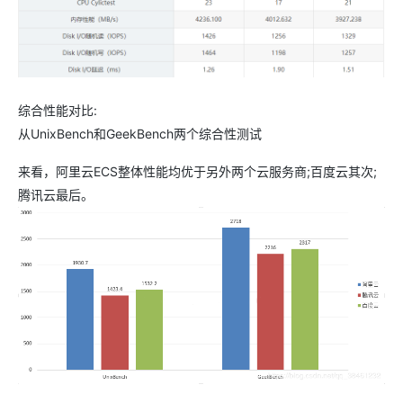
综合性能对比:
从UnixBench和GeekBench两个综合性测试
来看，阿里云ECS整体性能均优于另外两个云服务商;百度云其次;
腾讯云最后。