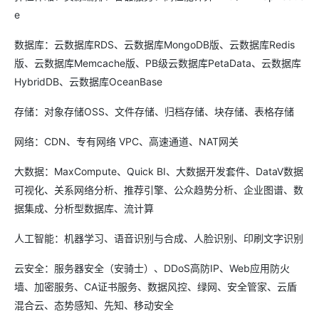
e
数据库：云数据库RDS、云数据库MongoDB版、云数据库Redis
版、云数据库Memcache版、PB级云数据库PetaData、云数据库
HybridDB、云数据库OceanBase
存储：对象存储OSS、文件存储、归档存储、块存储、表格存储
网络：CDN、专有网络 VPC、高速通道、NAT网关
大数据：MaxCompute、Quick BI、大数据开发套件、DataV数据
可视化、关系网络分析、推荐引擎、公众趋势分析、企业图谱、数
据集成、分析型数据库、流计算
人工智能：机器学习、语音识别与合成、人脸识别、印刷文字识别
云安全：服务器安全（安骑士）、DDoS高防IP、Web应用防火
墙、加密服务、CA证书服务、数据风控、绿网、安全管家、云盾
混合云、态势感知、先知、移动安全