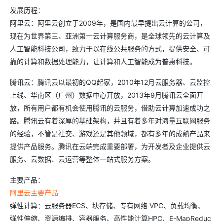
发展历程：
阿里云：阿里云创立于2009年，是国内最早提出云计算的公司，
现在为世界第三、亚洲第一云计算服务商，是全球领先的云计算及
人工智能科技公司，致力于以在线公共服务的方式，提供安全、可
靠的计算和数据处理能力，让计算和人工智能成为普惠科技。
腾讯云：腾讯云以最初的QQ起家，2010年12月云服务器、云监控
上线、华南区（广州）数据中心开放，2013年9月腾讯云全面开
放，所有用户都有机会使用腾讯的云服务，借助云计算加速成功之
路。腾讯云有着深厚的基础架构，并且有着多年对海量互联网服务
的经验，不管是社交、游戏还是其他领域，都有多年的成熟产品来
提供产品服务。腾讯在云端完成重要部署，为开发者及企业提供云
服务、云数据、云运营等整体一站式服务方案。
主要产品：
阿里云主要产品
弹性计算：云服务器ECS、块存储、专有网络 VPC、负载均衡、
弹性伸缩、资源编排、容器服务、高性能计算HPC、E-MapReduc