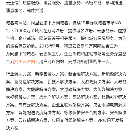
云通信：短信服务、语音服务、流量服务、私密专线、移动推送、
消息服务、邮件推送
域名与网站：阿里云旗下万网域名，连续19年蝉联域名市场NO.
1，近1000万个域名在万网注册！提供域名注册、云服务器、虚拟
主机、企业邮箱、网站建设等相关服务。提供域名保障服务，为你
的域名保驾护航。2015年7月，阿里云官网与万网网站合二为一，
万网旗下的域名、云虚拟主机、企业邮箱和建站市场等业务深度整
合到
阿里云官网
，用户可以网站上完成网络创业的第一步。
行业解决方案：新零售解决方案、新金融解决方案、新能源解决方
案、新制造解决方案、新技术解决方案、大游戏解决方案、大政务
解决方案、大健康解决方案、大运输解决方案、大传媒解决方案、
大视频解决方案、房地产解决方案、网站解决方案、移动APP解决
方案、专有云解决方案、企业互联网架构方案、央企采购电商解决
方案、智能配送调度解决方案、等级保护安全合规方案、安全解决
方案、云存储解决方案、应用交付网络解决方案、VR应用开发解
决方案