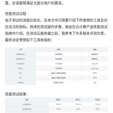
置，应该能够满足大部分用户的需求。
性能测试过程
由于测试的流程比较长，在本文中只简要介绍下所使用的工具及对
应关注的指标。具体的测试操作步骤，我会在云计算产品性能测试
指南中介绍。在测试云服务器之前，我参考了许多相关评测文章，
最终决定使用如下工具和指标：
性能测试结果：