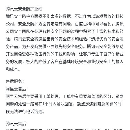
腾讯云安全防护业绩
腾讯安全防护方面找不到太多的数据，不过作为以游戏营收的科技
公司，安全及防护方面肯定没有问题，百度百科中可以看到，腾讯
公司安全团队在处理各种安全问题的过程中积累了丰富的技术和经
验，腾讯云安全将这些宝贵的安全技术和经验打造成优秀的安全服
务产品，为开发商提供业界领先的安全服务。腾讯云安全能够帮助
开发商免受各种攻击行为的干扰和影响，让客户专注于自己创新业
务的发展，极大的降低了客户在基础环境安全和业务安全上的投入
和成本。
售后服务：
阿里云售后
阿里云售后主要采用工单处理，工单中有重要和普通的区分，紧急
问题的处理一般可在1小时内解决回复，缺点是遇到紧急问题的时
候无法进行电话沟通。
腾讯云售后