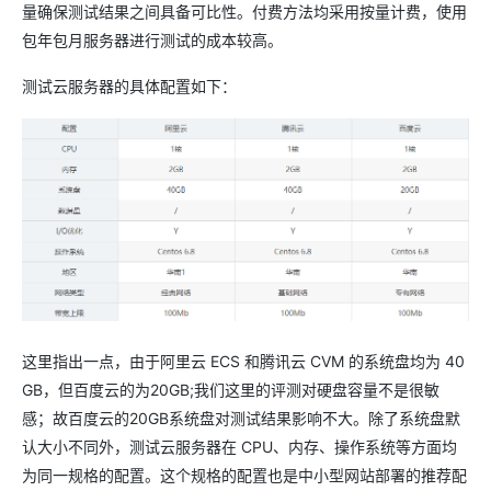
量确保测试结果之间具备可比性。付费方法均采用按量计费，使用
包年包月服务器进行测试的成本较高。
测试云服务器的具体配置如下：
这里指出一点，由于阿里云 ECS 和腾讯云 CVM 的系统盘均为 40
GB，但百度云的为20GB;我们这里的评测对硬盘容量不是很敏
感；故百度云的20GB系统盘对测试结果影响不大。除了系统盘默
认大小不同外，测试云服务器在 CPU、内存、操作系统等方面均
为同一规格的配置。这个规格的配置也是中小型网站部署的推荐配