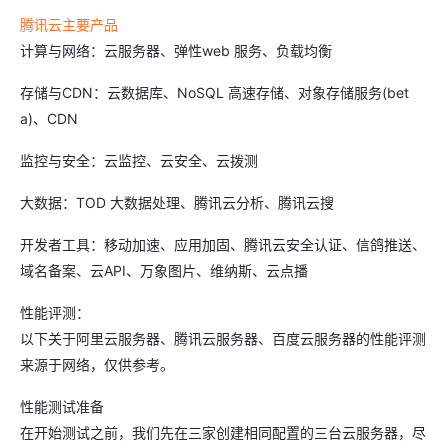
腾讯云主要产品
计算与网络：云服务器、弹性web 服务、负载均衡
存储与CDN：云数据库、NoSQL 高速存储、对象存储服务(bet
a)、CDN
监控与安全：云监控、云安全、云拨测
大数据：TOD 大数据处理、腾讯云分析、腾讯云搜
开发者工具：移动加速、应用加固、腾讯云安全认证、信鸽推送、
域名备案、云API、万象图片、维纳斯、云点播
性能评测：
以下关于阿里云服务器、腾讯云服务器、百度云服务器的性能评测
来源于网络，仅供参考。
性能测试准备
在开始测试之前，我们先在三家创建相同配置的三台云服务器，尽