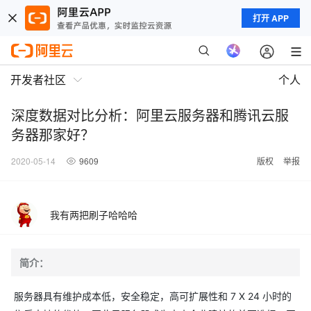
打开 APP
开发者社区
个人
深度数据对比分析：阿里云服务器和腾讯云服
务器那家好？
2020-05-14
9609
版权
举报
我有两把刷子哈哈哈
简介：
服务器具有维护成本低，安全稳定，高可扩展性和 7 X 24 小时的