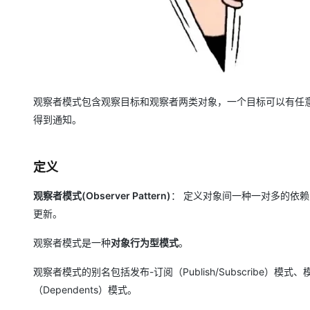
观察者模式包含观察目标和观察者两类对象，一个目标可以有任
得到通知。
定义
观察者模式(Observer Pattern)
： 定义对象间一种一对多的依
更新。
观察者模式是一种
对象行为型模式
。
观察者模式的别名包括发布-订阅（Publish/Subscribe）模式、模
（Dependents）模式。