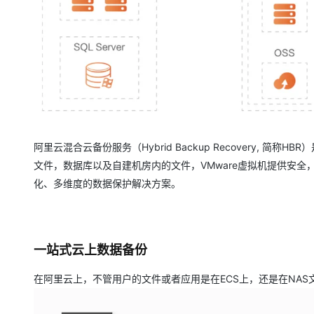
大模型解决方案
迁移与运维管理
快速部署 Dify，高效搭建 
专有云
10 分钟在聊天系统中增加
阿里云混合云备份服务（Hybrid Backup Recovery, 
文件，数据库以及自建机房内的文件，VMware虚拟机提供安
化、多维度的数据保护解决方案。
一站式云上数据备份
在阿里云上，不管用户的文件或者应用是在ECS上，还是在NAS文