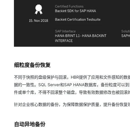
细粒度备份恢复
不同于快照的盘级保护与回滚，HBR提供了应用和文件感知的数
据的一致性。SQL Server和SAP HANA数据库，备份粒
件或单个库，不得不回滚整个磁盘，导致有效数据修改也被回滚
针对企业核心数据的备份，为保障数据保护质量，提升备份恢复
自动异地备份