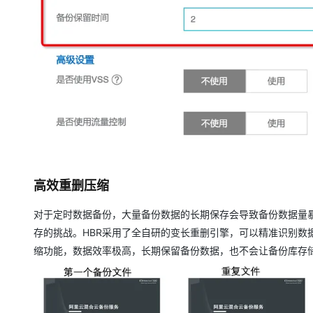
高效重删压缩
对于定时数据备份，大量备份数据的长期保存会导致备份数据量暴
存的挑战。HBR采用了全自研的变长重删引擎，可以精准识别数
缩功能，数据效率极高，长期保留备份数据，也不会让备份库存