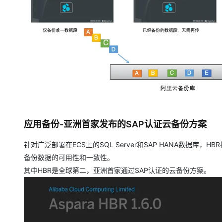
应用备份-亚洲首家发布的SAP认证云备份方案
针对广泛部署在ECS上的SQL Server和SAP HANA数据
备份数据的可用性和一致性。
其中HBR是全球第二，亚洲首家通过SAP认证的云备份方案。