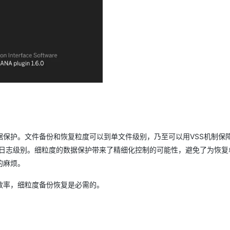
据保护。文件备份和恢复粒度可以到单文件级别，乃至可以用VSS机制保
度可以到日志级别。细粒度的数据保护带来了精细化控制的可能性，避免了为恢
的麻烦。
效率，细粒度备份恢复是必需的。