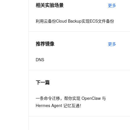
相关实验场景
更多
利用云备份Cloud Backup实现ECS文件备份
推荐镜像
更多
DNS
下一篇
一条命令迁移，帮你实现 OpenClaw 与
Hermes Agent 记忆互通！