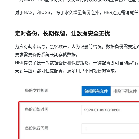
对于NAS，和OSS， 除了永久增量备份之外，HBR还无需消
定时备份，长期保留，让数据安全无忧
为应对勒索病毒，黑客攻击，人为误删等情况，数据备份需要定
要求需要备份系统长期存储数据。
HBR提供了统一的数据备份和保留策略，一键配置即可自动运行
天到年级别都可任意配置，满足用户不同场景的需求。