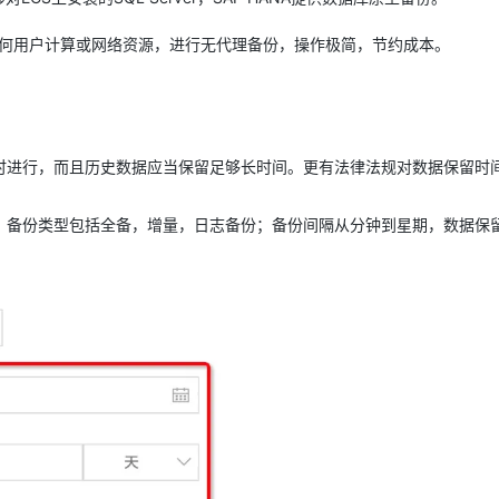
耗任何用户计算或网络资源，进行无代理备份，操作极简，节约成本。
时进行，而且历史数据应当保留足够长时间。更有法律法规对数据保留时
。备份类型包括全备，增量，日志备份；备份间隔从分钟到星期，数据保