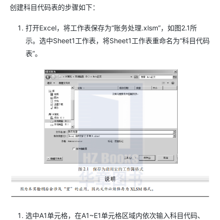
创建科目代码表的步骤如下：
打开Excel，将工作表保存为“账务处理.xlsm”，如图2.1所
示。选中Sheet1工作表，将Sheet1工作表重命名为“科目代码
表”。
选中A1单元格，在A1~E1单元格区域内依次输入科目代码、