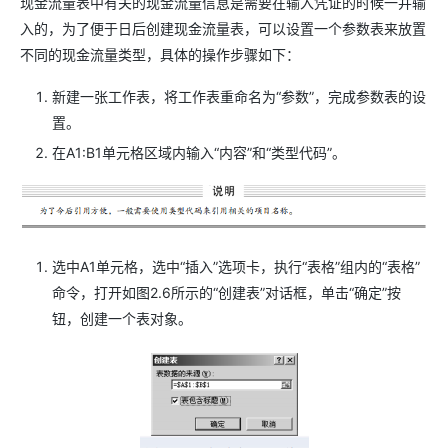
现金流量表中有关的现金流量信息是需要在输入凭证的时候一并输
入的，为了便于日后创建现金流量表，可以设置一个参数表来放置
不同的现金流量类型，具体的操作步骤如下：
新建一张工作表，将工作表重命名为“参数”，完成参数表的设
置。
在A1:B1单元格区域内输入“内容”和“类型代码”。
选中A1单元格，选中“插入”选项卡，执行“表格”组内的“表格”
命令，打开如图2.6所示的“创建表”对话框，单击“确定”按
钮，创建一个表对象。