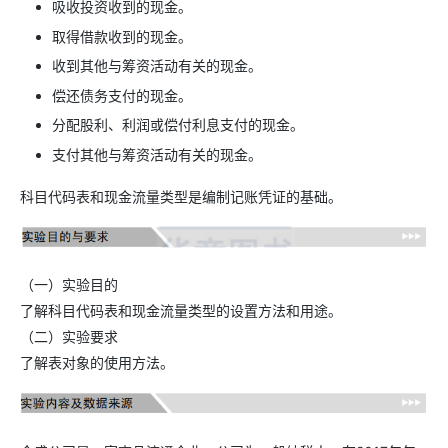
吸收投资收到的现金。
取得借款收到的现金。
收到其他与筹资活动有关的现金。
偿还债务支付的现金。
分配股利、利润或偿付利息支付的现金。
支付其他与筹资活动有关的现金。
科目代码表和现金流量类型是编制记账凭证的基础。
（一）实验目的
了解科目代码表和现金流量类型的设置方法和用途。
（二）实验要求
了解表对象的使用方法。