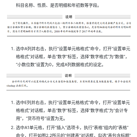
科目名称、性质、是否明细和年初数等字段。
选中A列并右击，执行“设置单元格格式”命令，打开“设置单元
格格式”对话框，单击“数字”标签，选择“数字格式”为“数值”，
“小数位数”设置为0，完成A列数据格式的设定。
选中E列并右击，执行“设置单元格格式”命令，打开“设置单元
格格式”对话框，单击“数字”标签，选择“数字格式”为“会计专
用”，“货币符号”设置为无。
选中A1单元格，打开“插入”选项卡，执行“表格”组内的“表格”
命令，打开如图2.2所示的“创建表”对话框，勾选“表包含标题”