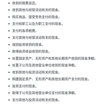
收到的税费返还。
收到其他与经营活动有关的现金。
购买商品、接受劳务支付的现金。
支付给职工以及为职工支付的现金。
支付的各项税费。
支付其他与经营活动有关的现金。
收回投资收到的现金。
取得投资收益收到的现金。
处置固定资产、无形资产和其他长期资产收回的现金净额。
处置子公司及其他营业单位收到的现金净额。
收到其他与投资活动有关的现金。
购建固定资产、无形资产和其他长期资产支付的现金。
投资支付的现金。
取得子公司及其他营业单位支付的现金净额。
支付其他与投资活动有关的现金。