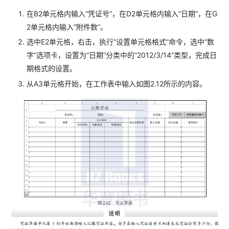
在B2单元格内输入“凭证号”，在D2单元格内输入“日期”，在G
2单元格内输入“附件数”。
选中E2单元格，右击，执行“设置单元格格式”命令，选中“数
字”选项卡，设置为“日期”分类中的“2012/3/14”类型，完成日
期格式的设置。
从A3单元格开始，在工作表中输入如图2.12所示的内容。