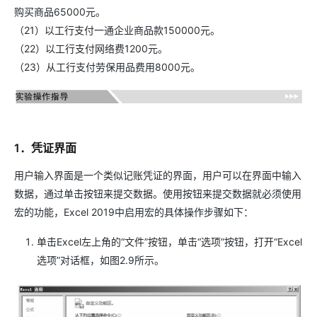
购买商品65000元。
（21）以工行支付一通企业商品款150000元。
（22）以工行支付网络费1200元。
（23）从工行支付劳保用品费用8000元。
1．凭证界面
用户输入界面是一个类似记账凭证的界面，用户可以在界面中输入
数据，通过单击按钮来提交数据。使用按钮来提交数据就必须使用
宏的功能，Excel 2019中启用宏的具体操作步骤如下：
单击Excel左上角的“文件”按钮，单击“选项”按钮，打开“Excel
选项”对话框，如图2.9所示。