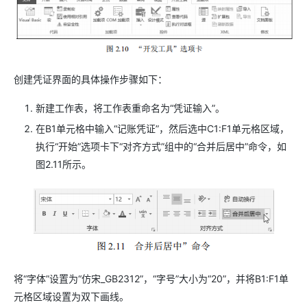
创建凭证界面的具体操作步骤如下：
新建工作表，将工作表重命名为“凭证输入”。
在B1单元格中输入“记账凭证”，然后选中C1:F1单元格区域，
执行“开始”选项卡下“对齐方式”组中的“合并后居中”命令，如
图2.11所示。
将“字体”设置为“仿宋_GB2312”，“字号”大小为“20”，并将B1:F1单
元格区域设置为双下画线。