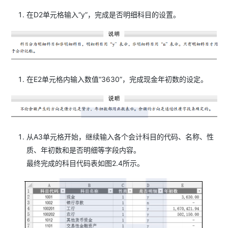
在D2单元格输入“y”，完成是否明细科目的设置。
在E2单元格内输入数值“3630”，完成现金年初数的设定。
从A3单元格开始，继续输入各个会计科目的代码、名称、性
质、年初数和是否明细等字段内容。
最终完成的科目代码表如图2.4所示。