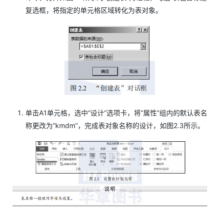
复选框，将指定的单元格区域转化为表对象。
单击A1单元格，选中“设计”选项卡，将“属性”组内的默认表名
称更改为“kmdm”，完成表对象名称的设计，如图2.3所示。