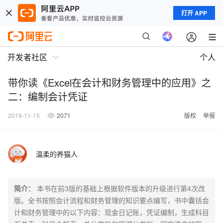
打开 APP
开发者社区
个人
带你读《Excel在会计和财务管理中的应用》之
二：编制会计凭证
2019-11-15
2071
版权
举报
温柔的养猫人
简介：
本书在前3版的基础上根据软件版本的升级进行第4次改
版。全书按照会计流程和财务管理的知识要点编写，书中囊括会
计和财务管理中的以下内容：现金日记账，凭证编制，生成科目