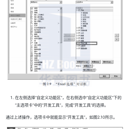
在左侧选择“自定义功能区”，在右侧选中“自定义功能区”下的
“主选项卡”中的“开发工具”，完成“开发工具”的选择。
通过上述操作，选项卡中就能显示“开发工具”，如图2.10所示。