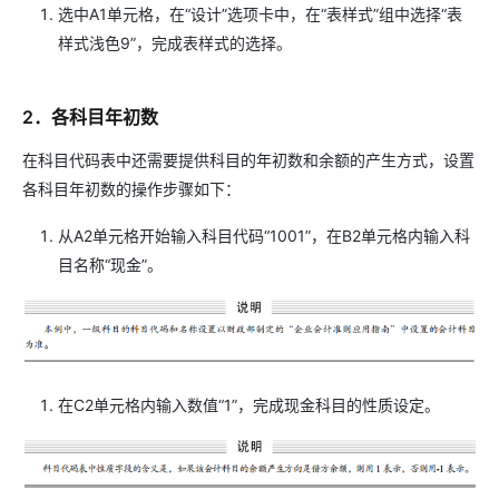
选中A1单元格，在“设计”选项卡中，在“表样式”组中选择“表
样式浅色9”，完成表样式的选择。
2．各科目年初数
在科目代码表中还需要提供科目的年初数和余额的产生方式，设置
各科目年初数的操作步骤如下：
从A2单元格开始输入科目代码“1001”，在B2单元格内输入科
目名称“现金”。
在C2单元格内输入数值“1”，完成现金科目的性质设定。