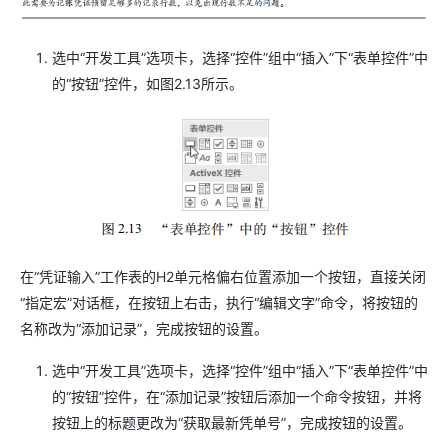
选中“开发工具”选项卡，选择“控件”组中“插入”下“表单控件”中
的“按钮”控件，如图2.13所示。
在“凭证输入”工作表的H2单元格偏右位置添加一个按钮，直接关闭
“指定宏”对话框，在按钮上右击，执行“编辑文字”命令，将按钮的
名称改为“添加记录”，完成按钮的设置。
选中“开发工具”选项卡，选择“控件”组中“插入”下“表单控件”中
的“按钮”控件，在“添加记录”按钮后添加一个命令按钮，并将
按钮上的标题更改为“获取最新凭单号”，完成按钮的设置。