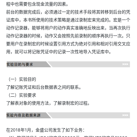
程中也需要包含现金流量的因素。
前台的数据完成后，必须通过一定的技术手段将其转移到后台的凭
证库中，本书所使用的技术策略是通过录制宏来完成的。宏是一个
动作记录器，能够将用户的动作真实准确地反映出来，当再次执行
动作记录器的时候，动作又会按照先前录制的顺序再执行一次。只
要用户在录制宏的时候设置引用方式为绝对引用和相对引用交叉应
用，就可以将记账凭证中的记录一次性地导入凭证库中。
（一）实验目的
了解记账凭证和后台数据表之间的联系。
（二）实验要求
了解表对象的使用方法，了解录制宏的过程。
在2018年1月，金盛公司发生了如下业务：