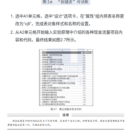
选中A1单元格，选中“设计”选项卡，在“属性”组内将表名称更
改为“xjll”，完成表对象样式和名称的设置。
从A2单元格开始输入实验原理中介绍的各种现金流量项目内
容和代码，最终结果如图2.7所示。