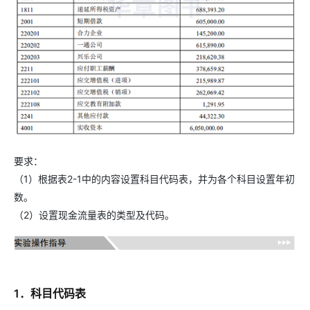
要求：
（1）根据表2-1中的内容设置科目代码表，并为各个科目设置年初
数。
（2）设置现金流量表的类型及代码。
1．科目代码表