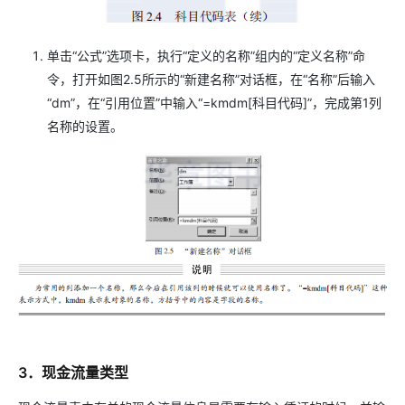
单击“公式”选项卡，执行“定义的名称”组内的“定义名称”命
令，打开如图2.5所示的“新建名称”对话框，在“名称”后输入
“dm”，在“引用位置”中输入“=kmdm[科目代码]”，完成第1列
名称的设置。
3．现金流量类型