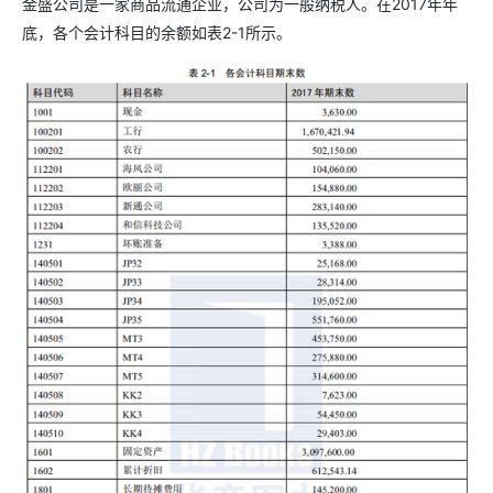
金盛公司是一家商品流通企业，公司为一般纳税人。在2017年年
底，各个会计科目的余额如表2-1所示。