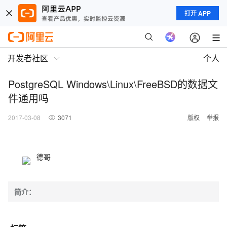
打开 APP
开发者社区
个人
PostgreSQL Windows\Linux\FreeBSD的数据文
件通用吗
2017-03-08
3071
版权
举报
德哥
简介：