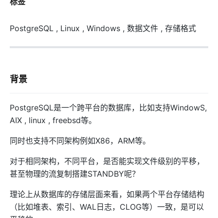
标签
PostgreSQL , Linux , Windows , 数据文件 , 存储格式
背景
PostgreSQL是一个跨平台的数据库，比如支持WindowS,
AIX , linux , freebsd等。
同时也支持不同架构例如X86，ARM等。
对于相同架构，不同平台，是否能实现文件级别的平移，
甚至物理的流复制搭建STANDBY呢？
理论上从数据库的存储层面来看，如果两个平台存储结构
（比如堆表、索引、WAL日志，CLOG等）一致，是可以