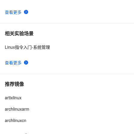
查看更多
相关实验场景
Linux指令入门-系统管理
查看更多
推荐镜像
artixlinux
archlinuxarm
archlinuxcn