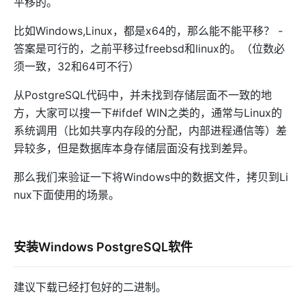
平移的。
比如Windows,Linux，都是x64的，那么能不能平移？ -
答案是可行的，之前平移过freebsd和linux的。（位数必
须一致，32和64可不行）
从PostgreSQL代码中，并未找到存储层面不一致的地
方，大家可以搜一下#ifdef WIN之类的，通常与Linux的
系统调用（比如共享内存段的分配，内部进程通信等）差
异较多，但是数据库本身存储层面没有找到差异。
那么我们来验证一下将Windows中的数据文件，拷贝到Li
nux下面使用的场景。
安装Windows PostgreSQL软件
建议下载已经打包好的二进制。