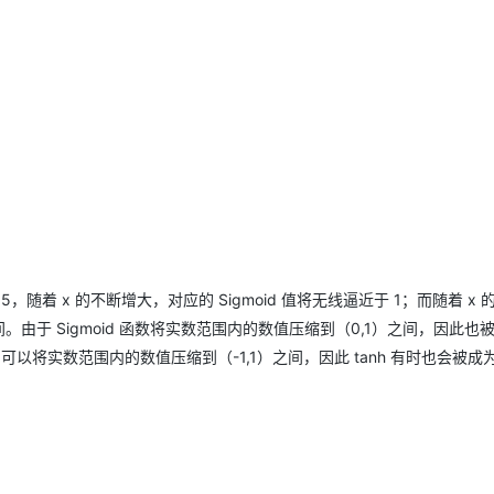
.5，随着 x 的不断增大，对应的 Sigmoid 值将无线逼近于 1；而随着 x
) 之间。由于 Sigmoid 函数将实数范围内的数值压缩到（0,1）之间，因此也
可以将实数范围内的数值压缩到（-1,1）之间，因此 tanh 有时也会被成