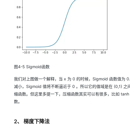
图4-5 Sigmoid函数
我们对上图做一个解释，当 x 为 0 的时候，Sigmoid 函数值为 0
减小，Sigmoid 值将不断逼近于 0 。所以它的值域是在 (0,1
缩函数。但这里多提一下，压缩函数其实可以有很多，比如 tanh 
数。
2、 梯度下降法