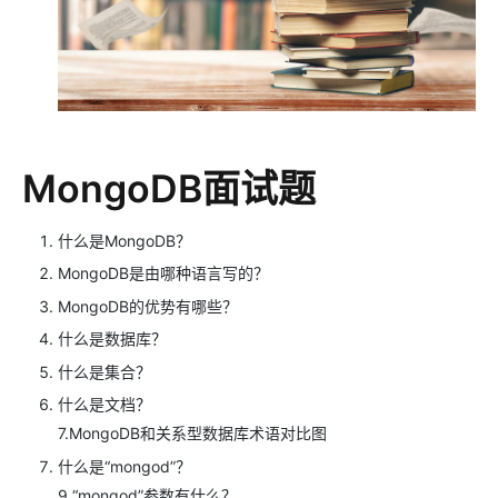
MongoDB面试题
什么是MongoDB？
MongoDB是由哪种语言写的？
MongoDB的优势有哪些？
什么是数据库？
什么是集合？
什么是文档？
7.MongoDB和关系型数据库术语对比图
什么是“mongod”？
9.“mongod”参数有什么？