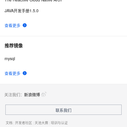
JAVA开发手册1.5.0
查看更多
推荐镜像
mysql
查看更多
关注我们：
新浪微博
联系我们
文档
|
开发者社区
|
天池大赛
|
培训与认证