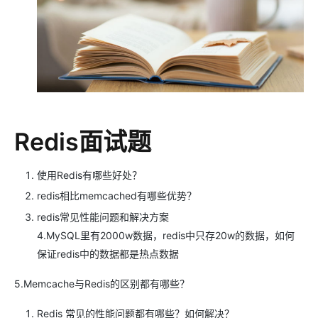
Redis面试题
使用Redis有哪些好处？
redis相比memcached有哪些优势？
redis常见性能问题和解决方案
4.MySQL里有2000w数据，redis中只存20w的数据，如何
保证redis中的数据都是热点数据
5.Memcache与Redis的区别都有哪些？
Redis 常见的性能问题都有哪些？如何解决？