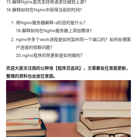
15.解释Nginx是否支持将请求压缩到上游?
16.解释如何在Nginx中获得当前的时间?
用Nginx服务器解释-s的目的是什么?
18.解释如何在Nginx服务器上添加模块?
nginx中多个work进程是如何监听同一个端口的？如何处理客
户连接的惊群问题？
20.nginx程序的热更新是如何做的？
欢迎大家关注我的公种浩【程序员追风】，文章都会在里面更新，
整理的资料也会放在里面。