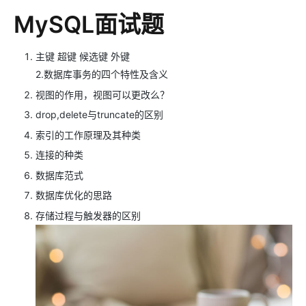
MySQL面试题
主键 超键 候选键 外键
2.数据库事务的四个特性及含义
视图的作用，视图可以更改么？
drop,delete与truncate的区别
索引的工作原理及其种类
连接的种类
数据库范式
数据库优化的思路
存储过程与触发器的区别