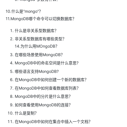
10.什么是“mongo”？
11.MongoDB哪个命令可以切换数据库？
什么是非关系型数据库？
非关系型数据库有哪些类型？
14.为什么用MOngoDB？
在哪些场景使用MongoDB？
MongoDB中的命名空间是什么意思?
哪些语言支持MongoDB?
在MongoDB中如何创建一个新的数据库？
在MongoDB中如何查看数据库列表？
MongoDB中的分片是什么意思？
如何查看使用MongoDB的连接？
什么是复制？
在MongoDB中如何在集合中插入一个文档？