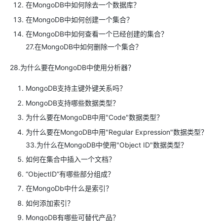
在MongoDB中如何除去一个数据库？
在MongoDB中如何创建一个集合？
在MongoDB中如何查看一个已经创建的集合？
27.在MongoDB中如何删除一个集合？
28.为什么要在MongoDB中使用分析器？
MongoDB支持主键外键关系吗？
MongoDB支持哪些数据类型？
为什么要在MongoDB中用"Code"数据类型？
为什么要在MongoDB中用"Regular Expression"数据类型？
33.为什么在MongoDB中使用"Object ID"数据类型？
如何在集合中插入一个文档？
“ObjectID”有哪些部分组成？
在MongoDb中什么是索引？
如何添加索引？
MongoDB有哪些可替代产品？