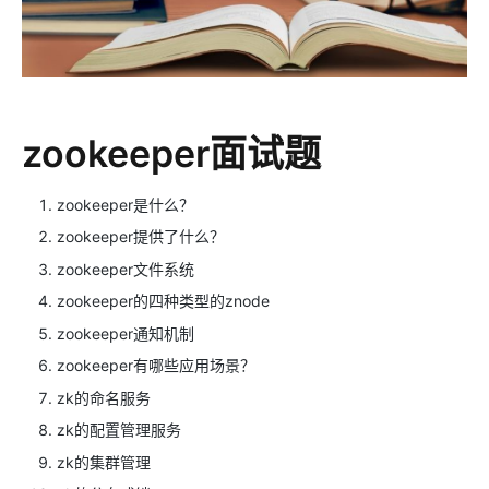
zookeeper面试题
zookeeper是什么？
zookeeper提供了什么？
zookeeper文件系统
zookeeper的四种类型的znode
zookeeper通知机制
zookeeper有哪些应用场景？
zk的命名服务
zk的配置管理服务
zk的集群管理