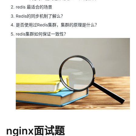
redis 最适合的场景
Redis的同步机制了解么？
是否使用过Redis集群，集群的原理是什么？
redis集群如何保证一致性？
nginx面试题