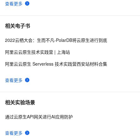
查看更多
相关电子书
2022云栖大会：生而不凡-PolarDB将云原生进行到底
阿里云云原生技术实践营 | 上海站
阿里云云原生 Serverless 技术实践营西安站材料合集
查看更多
相关实验场景
通过云原生API网关进行AI应用防护
查看更多