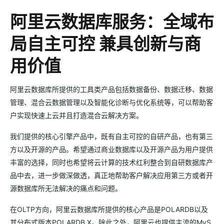
阿里云数据库服务：全域布
局自主可控 兼具创新与商
用价值
阿里云数据库所提供的工具类产品包括数据备份、数据迁移、数据
管理、混合云数据管理以及智能化诊断与优化系统等，可以帮助客
户实现快速上云并且打造混合云解决方案。
我们提供的核心引擎产品中，既有自主可控的自研产品，也有第三
方以及开源的产品。希望通过商业数据库以及开源产品为用户提供
丰富的选择，同时也希望将云计算的技术红利整合到自研数据库产
品中去，进一步做深做透，真正地帮助客户解决应用第三方或者开
源数据库所无法解决的痛点和问题。
在OLTP方向，阿里云数据库所提供的核心产品是POLARDB以及
其分布式版本POLARDB X。除此之外，阿里云也提供主流的MyS