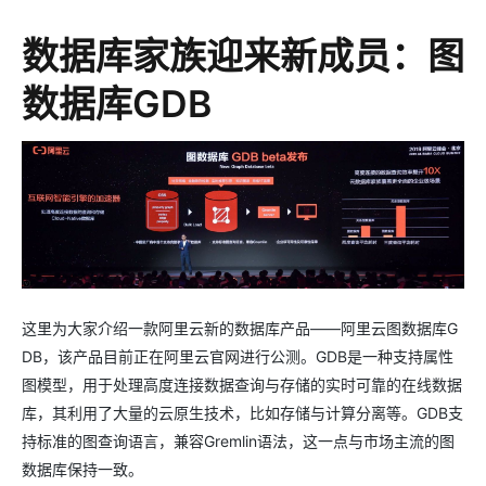
数据库家族迎来新成员：图
数据库GDB
这里为大家介绍一款阿里云新的数据库产品——阿里云图数据库G
DB，该产品目前正在阿里云官网进行公测。GDB是一种支持属性
图模型，用于处理高度连接数据查询与存储的实时可靠的在线数据
库，其利用了大量的云原生技术，比如存储与计算分离等。GDB支
持标准的图查询语言，兼容Gremlin语法，这一点与市场主流的图
数据库保持一致。