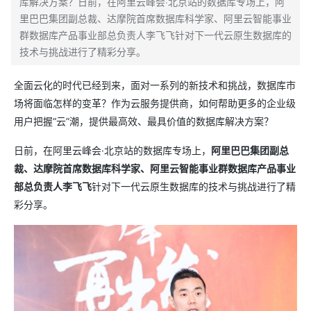
库解决方案？日前，在阿里云峰会·北京站的数据库专场上，阿
里巴巴集团副总裁、达摩院首席数据库科学家、阿⾥云智能事业
群数据库产品事业部总负责⼈李飞飞针对下一代云原生数据库的
技术与挑战进行了精彩分享。
全面云化的时代已经到来，面对一系列的新技术和挑战，数据库市
场将面临怎样的变革？作为云服务提供商，如何帮助更多的企业级
用户把握“云”潮，提供最高效、最具价值的数据库解决方案？
日前，在阿里云峰会·北京站的数据库专场上，
阿里巴巴集团副总
裁、达摩院首席数据库科学家、阿⾥云智能事业群数据库产品事业
部总负责⼈李飞飞
针对下一代云原生数据库的技术与挑战进行了精
彩分享。