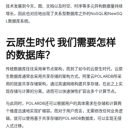
技术发展到今天，图、文档以及时空、时序等多元异构数据量持续
增长，因此也对应地出现了关系型数据库之外的NoSQL和NewSQ
L数据库系统。
云原生时代 我们需要怎样
的数据库？
传统数据库往往采用单节点架构，而到了如今的云原生时代，云原
生数据库通常会采用共享存储的架构方式。阿里云POLARDB所采
用的就是共享存储架构，通过高速网络构建共享存储，在此之上实
现存储与计算的分离，进而可以快速弹性扩容出多个计算节点。
与此同时，POLARDB还可以根据用户的具体需求在存储和计算两
个维度迅速地实现扩缩容。而对于用户而言，无需修改任何业务逻
辑，就可以使用基于共享存储的POLARDB数据库，可以实现无侵
入式迁移。