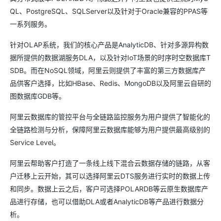
QL、PostgreSQL、SQLServer以及针对于Oracle兼容的PPAS等
一系列服务。
针对OLAP系统，我们的核心产品是AnalyticDB、针对多源异构数
据所提供的数据湖服务DLA，以及针对IoT场景的时序时空数据库T
SDB。而在NoSQL领域，阿里云则提供了丰富的第三方数据库产
品供客户选择，比如HBase、Redis、MongoDB以及阿里云自研的
图数据库GDB等。
阿里云数据库的管控平台与全链路监控服务为用户提供了智能化的
全链路检测与分析，保障阿里云数据库能够为用户提供最高级别的
Service Level。
阿里云帮助客户打造了一条线上线下混合云数据存储的链路，从客
户迁移上云开始，其可以选择阿里云DTS服务进行实时的数据上传
和同步。数据上云之后，客户可选择POLARDB等云原生数据库产
品进行存储，也可以借助DLA或者AnalyticDB等产品进行数据分
析。