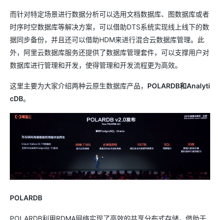
而针对特定场景进行数据分析可以选用文档数据库、图数据库或者
时序时空数据库等解决方案，可以借助DTS系统实现线上线下的数
据同步备份，并且还可以借助HDM来进行混合云数据库管理。此
外，阿里云数据库服务还提供了数据库管理套件，可以支撑用户对
数据库进行管理和开发，使得管理和开发流程更为高效。
这里主要为大家介绍两种云原生数据库产品，
POLARDB和Analyti
cDB
。
POLARDB
POLARDB利用RDMA网络实现了高效的共享分布式存储，借助于