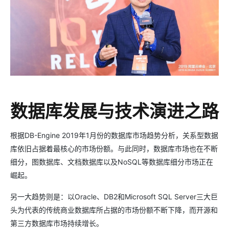
数据库发展与技术演进之路
根据DB-Engine 2019年1月份的数据库市场趋势分析，关系型数据
库依旧占据着最核心的市场份额。与此同时，数据库市场也在不断
细分，图数据库、文档数据库以及NoSQL等数据库细分市场正在
崛起。
另一大趋势则是：以Oracle、DB2和Microsoft SQL Server三大巨
头为代表的传统商业数据库所占据的市场份额不断下降，而开源和
第三方数据库市场持续增长。