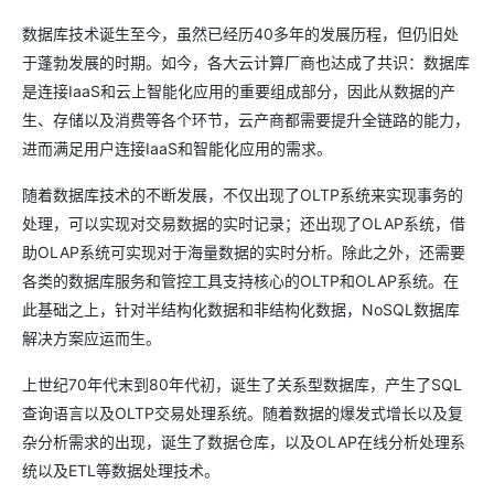
数据库技术诞生至今，虽然已经历40多年的发展历程，但仍旧处
于蓬勃发展的时期。如今，各大云计算厂商也达成了共识：数据库
是连接IaaS和云上智能化应用的重要组成部分，因此从数据的产
生、存储以及消费等各个环节，云产商都需要提升全链路的能力，
进而满足用户连接IaaS和智能化应用的需求。
随着数据库技术的不断发展，不仅出现了OLTP系统来实现事务的
处理，可以实现对交易数据的实时记录；还出现了OLAP系统，借
助OLAP系统可实现对于海量数据的实时分析。除此之外，还需要
各类的数据库服务和管控工具支持核心的OLTP和OLAP系统。在
此基础之上，针对半结构化数据和非结构化数据，NoSQL数据库
解决方案应运而生。
上世纪70年代末到80年代初，诞生了关系型数据库，产生了SQL
查询语言以及OLTP交易处理系统。随着数据的爆发式增长以及复
杂分析需求的出现，诞生了数据仓库，以及OLAP在线分析处理系
统以及ETL等数据处理技术。