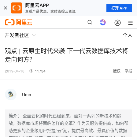
打开 APP
开发者社区
个人
观点 | 云原生时代来袭 下一代云数据库技术将
走向何方？
2019-04-18
11734
版权
举报
Uma
简介：
全面云化的时代已经到来，面对一系列的新技术和挑
战，数据库市场将面临怎样的变革？作为云服务提供商，如何帮
助更多的企业级用户把握“云”潮，提供最高效、最具价值的数据