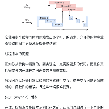
它使用多个线程同时向网站发出多个打开的请求，允许你的程序重
叠等待时间并更快地获得最终结果！
线程版本的问题
正如你从示例中看到的，要实现这一点需要更多的代码，而且你真
的需要考虑在线程之间需要共享哪些数据。
线程可以以巧妙且难以检测的方式进行交互。这些交互可能导致随
机的、间歇性的错误，且这些错误很难找到。
异步（asyncio）版本
在你开始检查异步版本示例代码之前，让我们详细讨论一下异步的