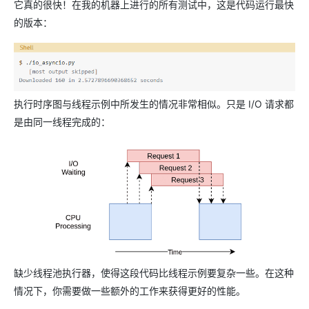
它真的很快！在我的机器上进行的所有测试中，这是代码运行最快
的版本：
执行时序图与线程示例中所发生的情况非常相似。只是 I/O 请求都
是由同一线程完成的：
缺少线程池执行器，使得这段代码比线程示例要复杂一些。在这种
情况下，你需要做一些额外的工作来获得更好的性能。