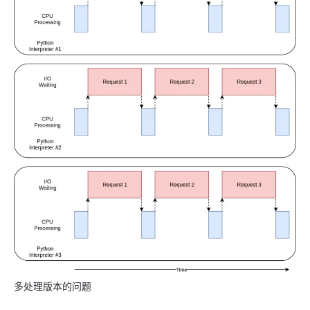
多处理版本的问题