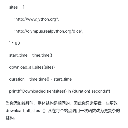
sites = [
"http://www.jython.org",
"http://olympus.realpython.org/dice",
] * 80
start_time = time.time()
download_all_sites(sites)
duration = time.time() - start_time
print(f"Downloaded {len(sites)} in {duration} seconds")
当你添加线程时，整体结构是相同的，因此你只需要做一些更改。
download_all_sites（）从在每个站点调用一次函数改为更复杂的
结构。