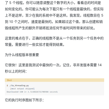
了 5 个线程。你可以随意调整这个数字的大小，看看总的时间是
如何变化的。你可能认为每次下载只有一个线程是最快的，但实际
上不是这样，至少在我的系统中不是这样。我发现，线程数目在 5
到 10 个之间时，速度是最快的。如果超过这个值，那么创建和销
毁线程所产生的额外开销将抵消任何节省时间所带来的好处。
这里的难点在于，正确的线程数不是从一个任务到另一个任务中的
常量。需要进行一些实验才能得到结果。
为什么线程版本很重要
它很快！这里是我测试中最快的一次。记住，非并发版本需要 14
秒以上的时间：
它的执行时序图如下所示：