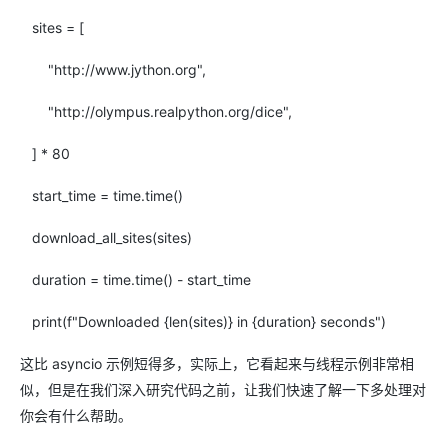
sites = [
"http://www.jython.org",
"http://olympus.realpython.org/dice",
] * 80
start_time = time.time()
download_all_sites(sites)
duration = time.time() - start_time
print(f"Downloaded {len(sites)} in {duration} seconds")
这比 asyncio 示例短得多，实际上，它看起来与线程示例非常相
似，但是在我们深入研究代码之前，让我们快速了解一下多处理对
你会有什么帮助。