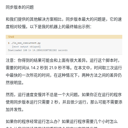
同步版本的问题
和我们提供的其他解决方案相比，同步版本最大的问题是，它的速
度相对较慢。以下是我的机器上的最终输出示例：
注意：你得到的结果可能会和上面有很大差异。运行这个脚本时，
需要的时间从 14.2 秒到 21.9 秒不等。在本文中，时间取三次运行
中最快的一次所花的时间，在这种情况下，两种方法之间的差异仍
然很明显。
然而，运行速度变慢并不总是一个大问题。如果你正在运行的程序
使用同步版本运行只需要 2 秒，并且很少运行，那么可能不需要添
加并发性。
如果你的程序经常运行怎么办？如果运行程序需要几个小时怎么