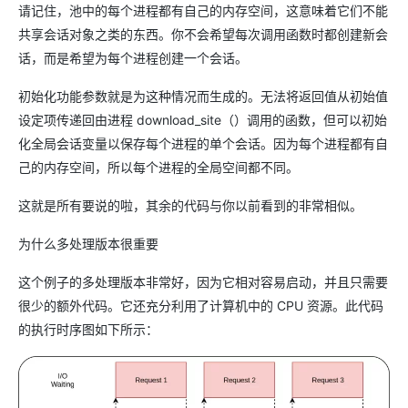
请记住，池中的每个进程都有自己的内存空间，这意味着它们不能
共享会话对象之类的东西。你不会希望每次调用函数时都创建新会
话，而是希望为每个进程创建一个会话。
初始化功能参数就是为这种情况而生成的。无法将返回值从初始值
设定项传递回由进程 download_site（）调用的函数，但可以初始
化全局会话变量以保存每个进程的单个会话。因为每个进程都有自
己的内存空间，所以每个进程的全局空间都不同。
这就是所有要说的啦，其余的代码与你以前看到的非常相似。
为什么多处理版本很重要
这个例子的多处理版本非常好，因为它相对容易启动，并且只需要
很少的额外代码。它还充分利用了计算机中的 CPU 资源。此代码
的执行时序图如下所示：