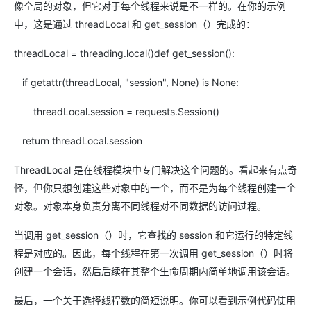
像全局的对象，但它对于每个线程来说是不一样的。在你的示例
中，这是通过 threadLocal 和 get_session（）完成的：
threadLocal = threading.local()def get_session():
if getattr(threadLocal, "session", None) is None:
threadLocal.session = requests.Session()
return threadLocal.session
ThreadLocal 是在线程模块中专门解决这个问题的。看起来有点奇
怪，但你只想创建这些对象中的一个，而不是为每个线程创建一个
对象。对象本身负责分离不同线程对不同数据的访问过程。
当调用 get_session（）时，它查找的 session 和它运行的特定线
程是对应的。因此，每个线程在第一次调用 get_session（）时将
创建一个会话，然后后续在其整个生命周期内简单地调用该会话。
最后，一个关于选择线程数的简短说明。你可以看到示例代码使用