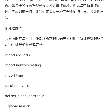
态。如果任务没有将控制权交还给事件循环，则无法中断事件循
环。考虑到这一点，让我们来看看一种完全不同的并发、多处理方
法。
多处理版本
与前面的方法不同，多处理版本的代码充分利用了新计算机的多个
CPU。让我们从代码开始：
import requests
import multiprocessing
import time
session = None
def set_global_session():
global session