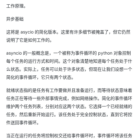
工作原理。
异步基础
这将是 asycio 的简化版本。这里有许多细节被掩盖了，但它仍然
说明了它是如何工作的。
asyncio 的一般概念是，一个被称为事件循环的 python 对象控制
每个任务的运行方式和时间。这个对象清楚地知道每个任务处于什
么状态。实际上，任务可以处于许多状态，但现在让我们设想一个
简化的事件循环，它只有两个状态。
就绪状态指的是任务有工作要做并且准备运行，而等待状态意味着
任务正在等待一些外部事情完成，例如网络操作。简化的事件循环
维护两个任务列表，分别对应这两个状态。它选择一个已经就绪的
任务，然后重新开始运行。该任务处于完全控制状态，直到它将控
件送回事件循环。
当正在运行的任务将控制权交还给事件循环时，事件循环将该任务