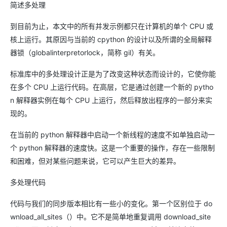
简述多处理
到目前为止，本文中的所有并发示例都只在计算机的单个 CPU 或
核上运行。其原因与当前的 cpython 的设计以及所谓的全局解释
器锁（globalinterpretorlock，简称 gil）有关。
标准库中的多处理设计正是为了改变这种状态而设计的，它使你能
在多个 CPU 上运行代码。在高层，它是通过创建一个新的 pytho
n 解释器实例在每个 CPU 上运行，然后释放出程序的一部分来实
现的。
在当前的 python 解释器中启动一个新线程的速度不如单独启动一
个 python 解释器的速度快。这是一个重要的操作，存在一些限制
和困难，但对某些问题来说，它可以产生巨大的差异。
多处理代码
代码与我们的同步版本相比有一些小的变化。第一个区别位于 do
wnload_all_sites（）中。它不是简单地重复调用 download_site