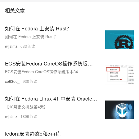
相关文章
如何在 Fedora 上安装 Rust？
如何在 Fedora 上安装 Rust？
wljslmz
633
ECS安装Fedora CoreOS操作系统版本34
ECS安装Fedora CoreOS操作系统版本34
co63oc_
930
如何在 Fedora Linux 41 中安装 Oracle VirtualBox 7.1？
【10月更文挑战第4天】
wljslmz
1806
fedora安装静态c和c++库