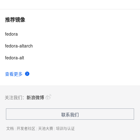
推荐镜像
fedora
fedora-altarch
fedora-alt
查看更多
关注我们：
新浪微博
联系我们
文档
|
开发者社区
|
天池大赛
|
培训与认证