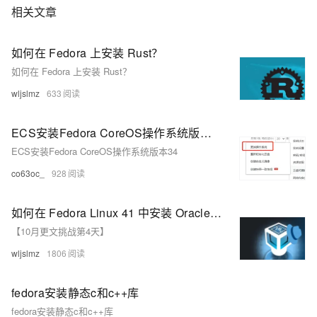
相关文章
如何在 Fedora 上安装 Rust？
如何在 Fedora 上安装 Rust？
wljslmz
633
ECS安装Fedora CoreOS操作系统版本34
ECS安装Fedora CoreOS操作系统版本34
co63oc_
928
如何在 Fedora Linux 41 中安装 Oracle VirtualBox 7.1？
【10月更文挑战第4天】
wljslmz
1806
fedora安装静态c和c++库
fedora安装静态c和c++库