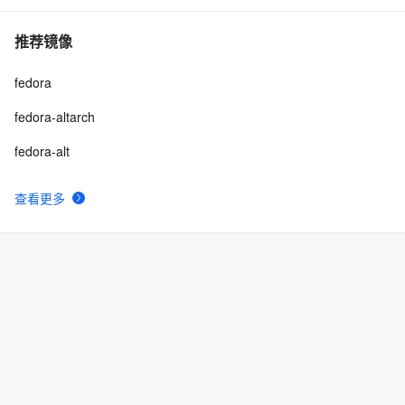
推荐镜像
fedora
fedora-altarch
fedora-alt
查看更多