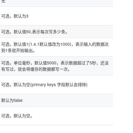
无
可选，默认为3
可选，默认值50,表示每次写多少条。
可选，默认值1(1.4.1默认值改为1000)，表示输入的数据达
到1条就开始输出。
可选，单位毫秒，默认值5000，表示数据超过了5秒，还没
有写过，就会将缓存的数据都写一次。
可选，默认为空(primary keys 字段默认会排除)
默认为false
可选，默认为空。